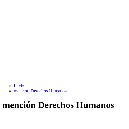
Inicio
mención Derechos Humanos
mención Derechos Humanos