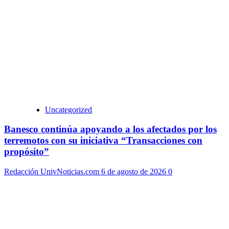
Uncategorized
Banesco continúa apoyando a los afectados por los
terremotos con su iniciativa “Transacciones con
propósito”
Redacción UnivNoticias.com
6 de agosto de 2026
0