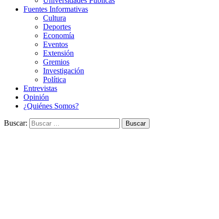
Universidades Públicas
Fuentes Informativas
Cultura
Deportes
Economía
Eventos
Extensión
Gremios
Investigación
Política
Entrevistas
Opinión
¿Quiénes Somos?
Buscar: