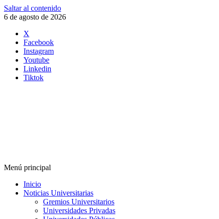
Saltar al contenido
6 de agosto de 2026
X
Facebook
Instagram
Youtube
Linkedin
Tiktok
Menú principal
Inicio
Noticias Universitarias
Gremios Universitarios
Universidades Privadas