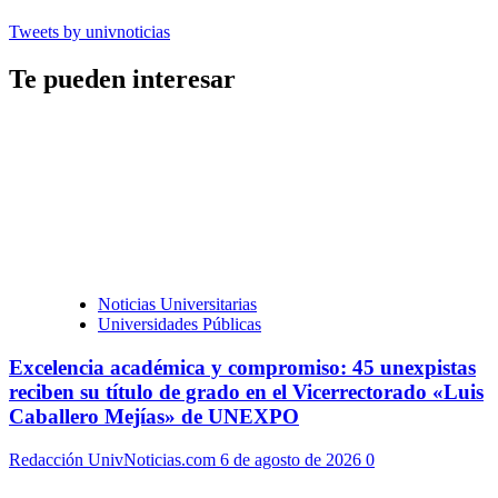
Tweets by univnoticias
Te pueden interesar
Noticias Universitarias
Universidades Públicas
Excelencia académica y compromiso: 45 unexpistas
reciben su título de grado en el Vicerrectorado «Luis
Caballero Mejías» de UNEXPO
Redacción UnivNoticias.com
6 de agosto de 2026
0