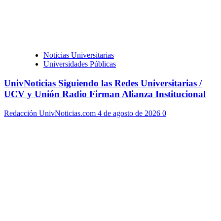
Noticias Universitarias
Universidades Públicas
UnivNoticias Siguiendo las Redes Universitarias /
UCV y Unión Radio Firman Alianza Institucional
Redacción UnivNoticias.com
4 de agosto de 2026
0