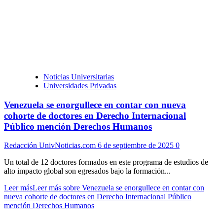
Noticias Universitarias
Universidades Privadas
Venezuela se enorgullece en contar con nueva
cohorte de doctores en Derecho Internacional
Público mención Derechos Humanos
Redacción UnivNoticias.com
6 de septiembre de 2025
0
Un total de 12 doctores formados en este programa de estudios de
alto impacto global son egresados bajo la formación...
Leer más
Leer más sobre Venezuela se enorgullece en contar con
nueva cohorte de doctores en Derecho Internacional Público
mención Derechos Humanos