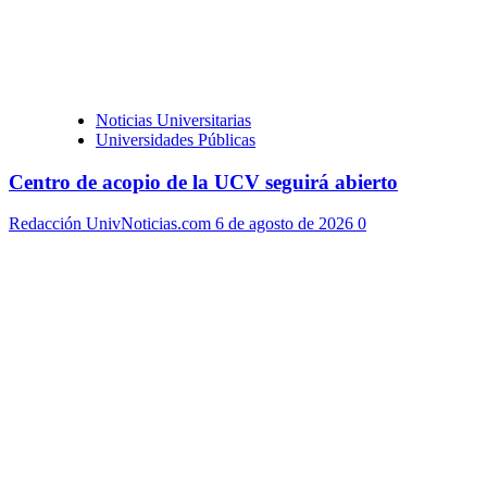
Noticias Universitarias
Universidades Públicas
Centro de acopio de la UCV seguirá abierto
Redacción UnivNoticias.com
6 de agosto de 2026
0