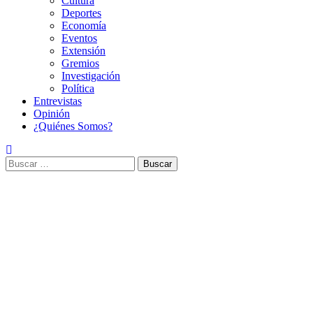
Cultura
Deportes
Economía
Eventos
Extensión
Gremios
Investigación
Política
Entrevistas
Opinión
¿Quiénes Somos?
Buscar: