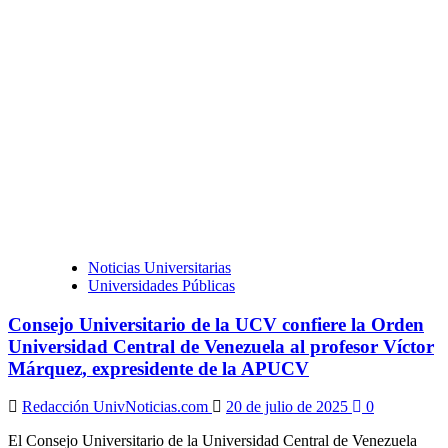
Noticias Universitarias
Universidades Públicas
Consejo Universitario de la UCV confiere la Orden
Universidad Central de Venezuela al profesor Víctor
Márquez, expresidente de la APUCV
Redacción UnivNoticias.com
20 de julio de 2025
0
El Consejo Universitario de la Universidad Central de Venezuela