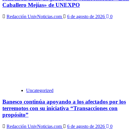
Caballero Mejías» de UNEXPO
Redacción UnivNoticias.com
6 de agosto de 2026
0
Uncategorized
Banesco continúa apoyando a los afectados por los
terremotos con su iniciativa “Transacciones con
propósito”
Redacción UnivNoticias.com
6 de agosto de 2026
0