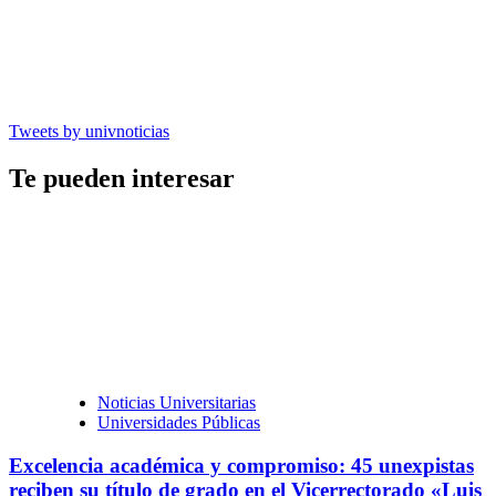
Tweets by univnoticias
Te pueden interesar
Noticias Universitarias
Universidades Públicas
Excelencia académica y compromiso: 45 unexpistas
reciben su título de grado en el Vicerrectorado «Luis