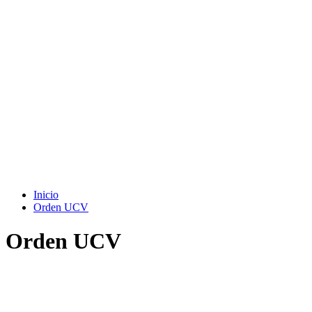
Inicio
Orden UCV
Orden UCV