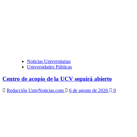
Noticias Universitarias
Universidades Públicas
Centro de acopio de la UCV seguirá abierto
Redacción UnivNoticias.com
6 de agosto de 2026
0