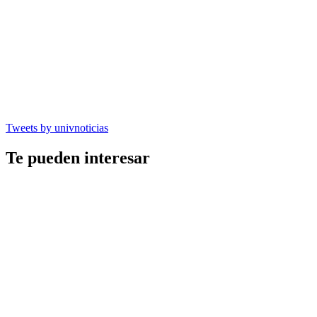
Tweets by univnoticias
Te pueden interesar