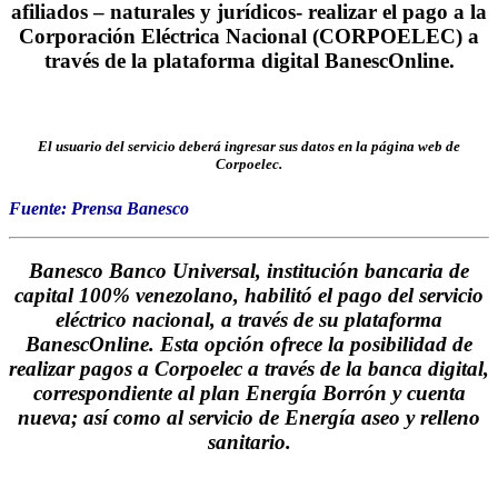
afiliados – naturales y jurídicos- realizar el pago a la
Corporación Eléctrica Nacional (CORPOELEC) a
través de la plataforma digital BanescOnline.
El usuario del servicio deberá ingresar sus datos en la página web de
Corpoelec.
Fu
ente: Prensa Banesco
Banesco Banco Universal, institución bancaria de
capital 100% venezolano, habilitó el pago del servicio
eléctrico nacional, a través de su plataforma
BanescOnline. Esta opción ofrece la posibilidad de
realizar pagos a Corpoelec a través de la banca digital,
correspondiente al plan Energía Borrón y cuenta
nueva; así como al servicio de Energía aseo y relleno
sanitario.