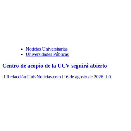
Noticias Universitarias
Universidades Públicas
Centro de acopio de la UCV seguirá abierto
Redacción UnivNoticias.com
6 de agosto de 2026
0