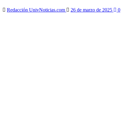
Redacción UnivNoticias.com
26 de marzo de 2025
0