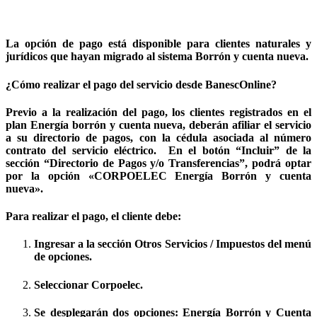
La opción de pago está disponible para clientes naturales y
jurídicos que hayan migrado al sistema Borrón y cuenta nueva.
¿Cómo realizar el pago del servicio desde BanescOnline?
Previo a la realización del pago, los clientes registrados en el
plan Energía borrón y cuenta nueva, deberán afiliar el servicio
a su directorio de pagos, con la cédula asociada al número
contrato del servicio eléctrico. En el botón “Incluir” de la
sección “Directorio de Pagos y/o Transferencias”, podrá optar
por la opción «CORPOELEC Energía Borrón y cuenta
nueva».
Para realizar el pago, el cliente debe:
Ingresar a la sección
Otros Servicios / Impuestos
del menú
de opciones.
Seleccionar
Corpoelec.
Se desplegarán dos opciones:
Energía Borrón y Cuenta