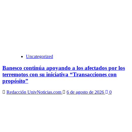
Uncategorized
Banesco continúa apoyando a los afectados por los
terremotos con su iniciativa “Transacciones con
propósito”
Redacción UnivNoticias.com
6 de agosto de 2026
0