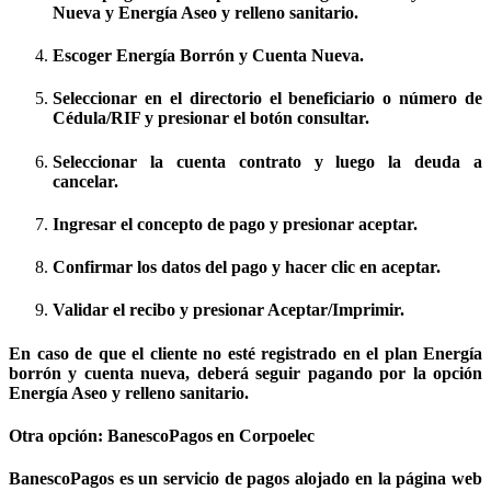
Nueva
y
Energía Aseo y relleno sanitario.
Escoger
Energía Borrón y Cuenta Nueva.
Seleccionar en el directorio el beneficiario o
número de
Cédula/RIF
y presionar el botón
consultar.
Seleccionar la
cuenta contrato
y luego la
deuda a
cancelar.
Ingresar el
concepto de pago
y presionar
aceptar.
Confirmar los datos del pago y hacer clic en
aceptar.
Validar el recibo y presionar
Aceptar/Imprimir.
En caso de que el cliente no esté registrado en el plan Energía
borrón y cuenta nueva, deberá seguir pagando por la opción
Energía Aseo y relleno sanitario.
Otra opción: BanescoPagos en Corpoelec
BanescoPagos es un servicio de pagos alojado en la página web