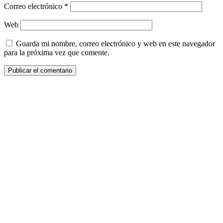
Correo electrónico
*
Web
Guarda mi nombre, correo electrónico y web en este navegador
para la próxima vez que comente.