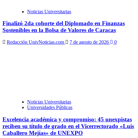
Noticias Universitarias
Finalizó 2da cohorte del Diplomado en Finanzas
Sostenibles en la Bolsa de Valores de Caracas
Redacción UnivNoticias.com
7 de agosto de 2026
0
Noticias Universitarias
Universidades Públicas
Excelencia académica y compromiso: 45 unexpistas
reciben su título de grado en el Vicerrectorado «Luis
Caballero Mejías» de UNEXPO