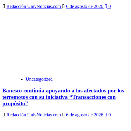
Redacción UnivNoticias.com
6 de agosto de 2026
0
Uncategorized
Banesco continúa apoyando a los afectados por los
terremotos con su iniciativa “Transacciones con
propósito”
Redacción UnivNoticias.com
6 de agosto de 2026
0