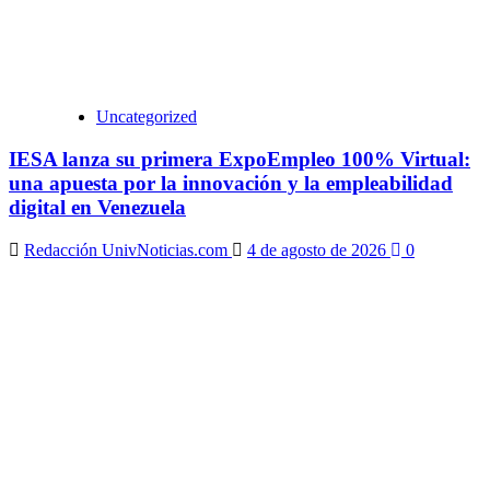
Uncategorized
IESA lanza su primera ExpoEmpleo 100% Virtual:
una apuesta por la innovación y la empleabilidad
digital en Venezuela
Redacción UnivNoticias.com
4 de agosto de 2026
0