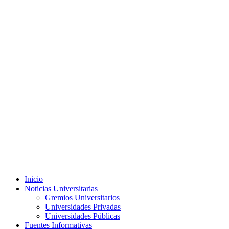
Menú
Inicio
principal
Noticias Universitarias
Gremios Universitarios
Universidades Privadas
Universidades Públicas
Fuentes Informativas