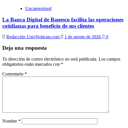
Uncategorized
La Banca Digital de Banesco facilita las operaciones
cotidianas para beneficio de sus clientes
Redacción UnivNoticias.com
1 de agosto de 2026
0
Deja una respuesta
Tu dirección de correo electrónico no será publicada.
Los campos
obligatorios están marcados con
*
Comentario
*
Nombre
*