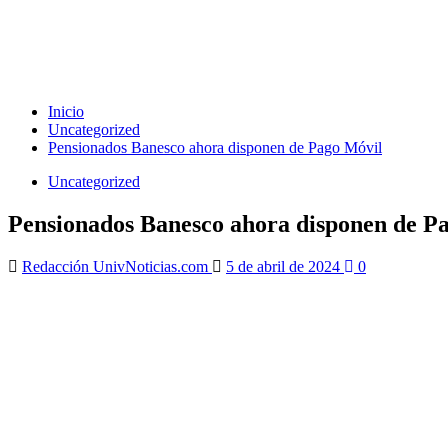
Inicio
Uncategorized
Pensionados Banesco ahora disponen de Pago Móvil
Uncategorized
Pensionados Banesco ahora disponen de P
Redacción UnivNoticias.com
5 de abril de 2024
0