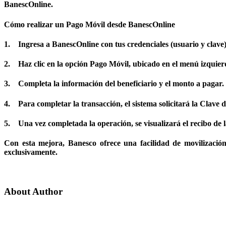
BanescOnline.
Cómo realizar un Pago Móvil desde BanescOnline
1. Ingresa a BanescOnline con tus credenciales (usuario y clave
2. Haz clic en la opción Pago Móvil, ubicado en el menú izquier
3. Completa la información del beneficiario y el monto a pagar.
4. Para completar la transacción, el sistema solicitará la Clave 
5. Una vez completada la operación, se visualizará el recibo de l
Con esta mejora, Banesco ofrece una facilidad de movilización 
exclusivamente.
About Author