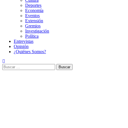
Cultura
Deportes
Economía
Eventos
Extensión
Gremios
Investigación
Política
Entrevistas
Opinión
¿Quiénes Somos?
Buscar: