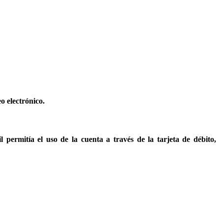
o electrónico.
 permitía el uso de la cuenta a través de la tarjeta de débito,