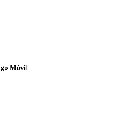
ago Móvil