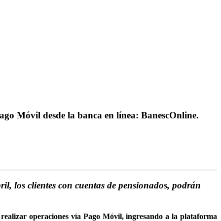
Pago Móvil desde la banca en línea: BanescOnline.
il, los clientes con cuentas de pensionados, podrán
n realizar operaciones vía Pago Móvil, ingresando a la plataforma