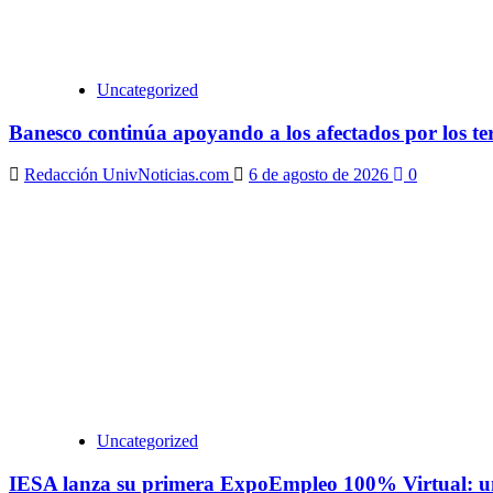
Uncategorized
Banesco continúa apoyando a los afectados por los te
Redacción UnivNoticias.com
6 de agosto de 2026
0
Uncategorized
IESA lanza su primera ExpoEmpleo 100% Virtual: una 