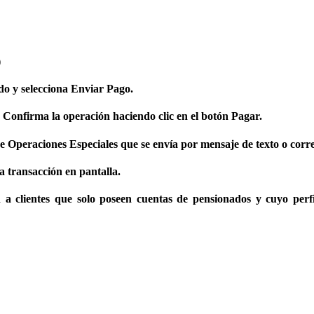
)
do y selecciona Enviar Pago.
 Confirma la operación haciendo clic en el botón Pagar.
de Operaciones Especiales que se envía por mensaje de texto o corre
a transacción en pantalla.
a clientes que solo poseen cuentas de pensionados y cuyo perfil