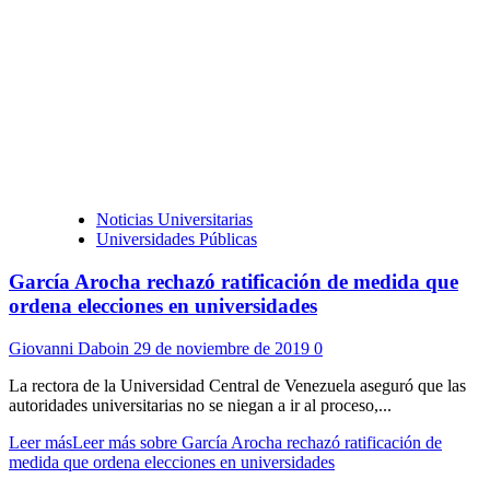
Noticias Universitarias
Universidades Públicas
García Arocha rechazó ratificación de medida que
ordena elecciones en universidades
Giovanni Daboin
29 de noviembre de 2019
0
La rectora de la Universidad Central de Venezuela aseguró que las
autoridades universitarias no se niegan a ir al proceso,...
Leer más
Leer más sobre García Arocha rechazó ratificación de
medida que ordena elecciones en universidades