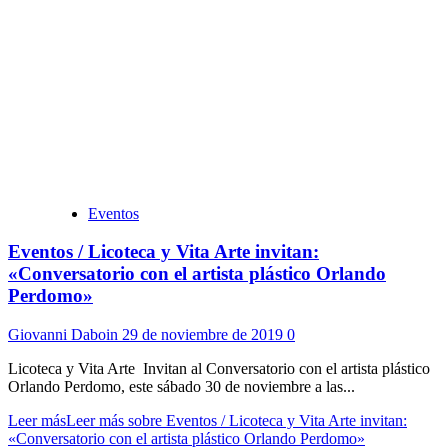
Eventos
Eventos / Licoteca y Vita Arte invitan:
«Conversatorio con el artista plástico Orlando
Perdomo»
Giovanni Daboin
29 de noviembre de 2019
0
Licoteca y Vita Arte Invitan al Conversatorio con el artista plástico
Orlando Perdomo, este sábado 30 de noviembre a las...
Leer más
Leer más sobre Eventos / Licoteca y Vita Arte invitan:
«Conversatorio con el artista plástico Orlando Perdomo»