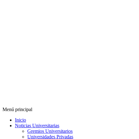
Menú principal
Inicio
Noticias Universitarias
Gremios Universitarios
Universidades Privadas