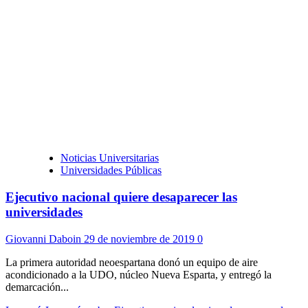
Noticias Universitarias
Universidades Públicas
Ejecutivo nacional quiere desaparecer las
universidades
Giovanni Daboin
29 de noviembre de 2019
0
La primera autoridad neoespartana donó un equipo de aire
acondicionado a la UDO, núcleo Nueva Esparta, y entregó la
demarcación...