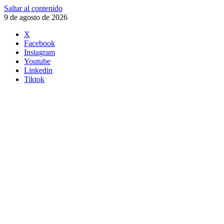
Saltar al contenido
9 de agosto de 2026
X
Facebook
Instagram
Youtube
Linkedin
Tiktok