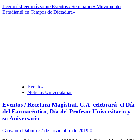
Leer más
Leer más sobre Eventos / Seminario » Movimiento
Estudiantil en Tempos de Dictadura»
Eventos
Noticias Universitarias
Eventos / Recetura Magistral, C.A celebrará el Día
del Farmacéutico, Día del Profesor Universitario y
su Aniversario
Giovanni Daboin
27 de noviembre de 2019
0