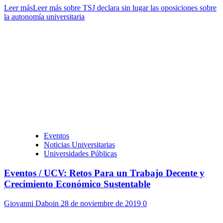
Leer más
Leer más sobre TSJ declara sin lugar las oposiciones sobre
la autonomía universitaria
Eventos
Noticias Universitarias
Universidades Públicas
Eventos / UCV: Retos Para un Trabajo Decente y
Crecimiento Económico Sustentable
Giovanni Daboin
28 de noviembre de 2019
0