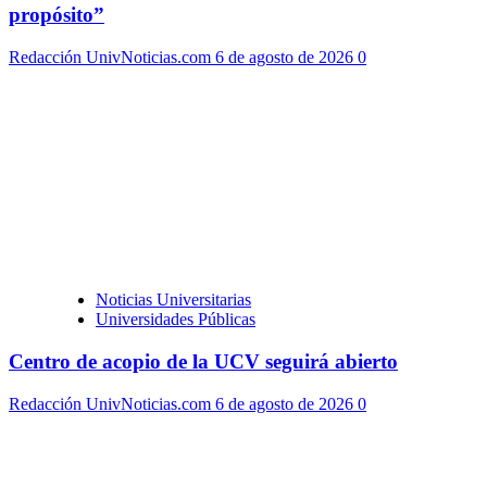
propósito”
Redacción UnivNoticias.com
6 de agosto de 2026
0
Noticias Universitarias
Universidades Públicas
Centro de acopio de la UCV seguirá abierto
Redacción UnivNoticias.com
6 de agosto de 2026
0