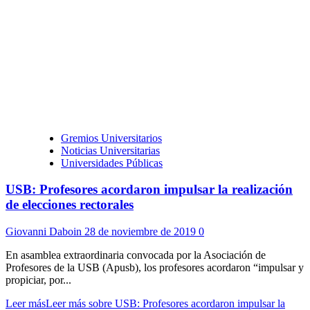
Gremios Universitarios
Noticias Universitarias
Universidades Públicas
USB: Profesores acordaron impulsar la realización
de elecciones rectorales
Giovanni Daboin
28 de noviembre de 2019
0
En asamblea extraordinaria convocada por la Asociación de
Profesores de la USB (Apusb), los profesores acordaron “impulsar y
propiciar, por...
Leer más
Leer más sobre USB: Profesores acordaron impulsar la