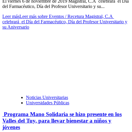
El viernes 6 de noviembre de 2019 Magistral, C.A celebrará el Día
del Farmacéutico, Día del Profesor Universitario y su...
Leer más
Leer más sobre Eventos / Recetura Magistral, C.A
celebrará el Día del Farmacéutico, Día del Profesor Universitario y
su Aniversario
Noticias Universitarias
Universidades Públicas
Programa Mano Solidaria se hizo presente en los
Valles del Tuy, para llevar bienestar a niños y
jóvenes