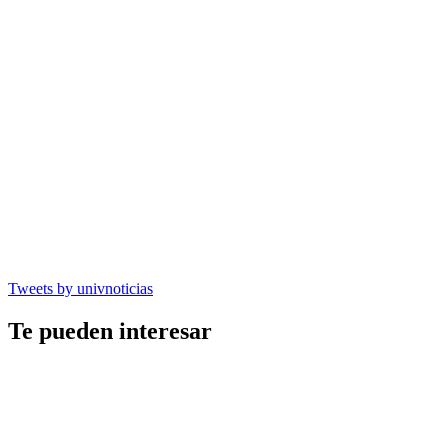
Tweets by univnoticias
Te pueden interesar