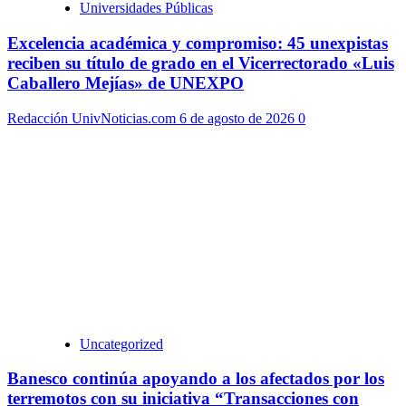
Universidades Públicas
Excelencia académica y compromiso: 45 unexpistas
reciben su título de grado en el Vicerrectorado «Luis
Caballero Mejías» de UNEXPO
Redacción UnivNoticias.com
6 de agosto de 2026
0
Uncategorized
Banesco continúa apoyando a los afectados por los
terremotos con su iniciativa “Transacciones con