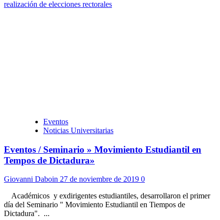
realización de elecciones rectorales
Eventos
Noticias Universitarias
Eventos / Seminario » Movimiento Estudiantil en
Tempos de Dictadura»
Giovanni Daboin
27 de noviembre de 2019
0
Académicos y exdirigentes estudiantiles, desarrollaron el primer
día del Seminario " Movimiento Estudiantil en Tiempos de
Dictadura". ...