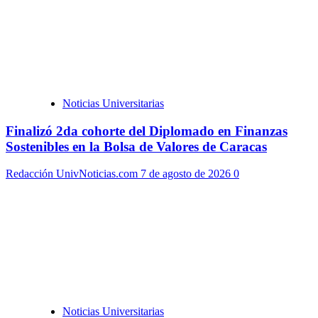
Noticias Universitarias
Finalizó 2da cohorte del Diplomado en Finanzas
Sostenibles en la Bolsa de Valores de Caracas
Redacción UnivNoticias.com
7 de agosto de 2026
0
Noticias Universitarias