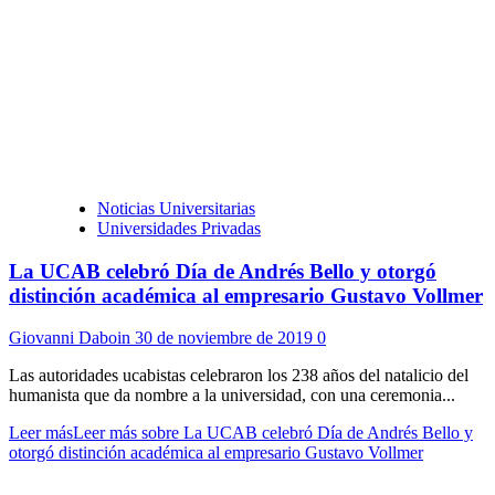
Noticias Universitarias
Universidades Privadas
La UCAB celebró Día de Andrés Bello y otorgó
distinción académica al empresario Gustavo Vollmer
Giovanni Daboin
30 de noviembre de 2019
0
Las autoridades ucabistas celebraron los 238 años del natalicio del
humanista que da nombre a la universidad, con una ceremonia...
Leer más
Leer más sobre La UCAB celebró Día de Andrés Bello y
otorgó distinción académica al empresario Gustavo Vollmer