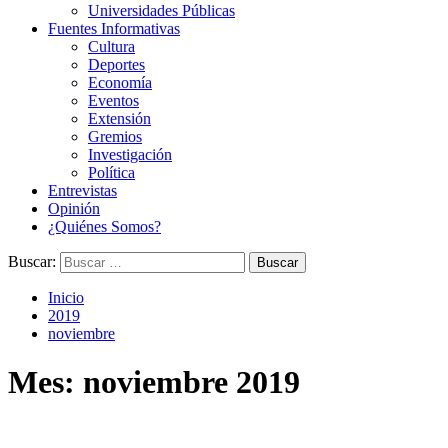
Universidades Públicas
Fuentes Informativas
Cultura
Deportes
Economía
Eventos
Extensión
Gremios
Investigación
Política
Entrevistas
Opinión
¿Quiénes Somos?
Buscar:
Inicio
2019
noviembre
Mes:
noviembre 2019