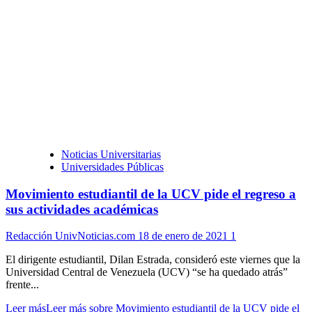
Noticias Universitarias
Universidades Públicas
Movimiento estudiantil de la UCV pide el regreso a
sus actividades académicas
Redacción UnivNoticias.com
18 de enero de 2021
1
El dirigente estudiantil, Dilan Estrada, consideró este viernes que la
Universidad Central de Venezuela (UCV) “se ha quedado atrás”
frente...
Leer más
Leer más sobre Movimiento estudiantil de la UCV pide el