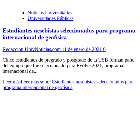
Noticias Universitarias
Universidades Públicas
Estudiantes uesebistas seleccionados para programa
internacional de geofísica
Redacción UnivNoticias.com
11 de enero de 2021
0
Cinco estudiantes de pregrado y postgrado de la USB forman parte
del equipo que fue seleccionado para Evolve 2021, programa
internacional de...
Leer más
Leer más sobre Estudiantes uesebistas seleccionados para
programa internacional de geofísica