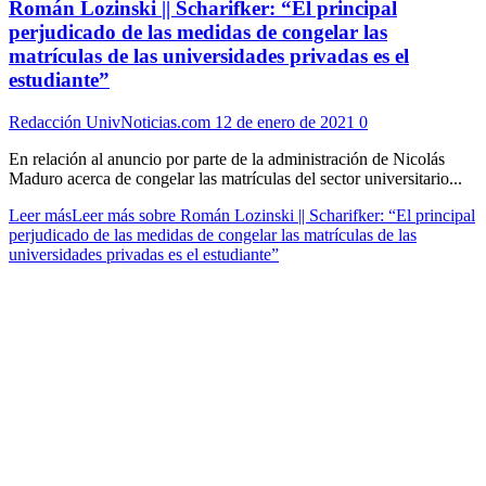
Román Lozinski || Scharifker: “El principal
perjudicado de las medidas de congelar las
matrículas de las universidades privadas es el
estudiante”
Redacción UnivNoticias.com
12 de enero de 2021
0
En relación al anuncio por parte de la administración de Nicolás
Maduro acerca de congelar las matrículas del sector universitario...
Leer más
Leer más sobre Román Lozinski || Scharifker: “El principal
perjudicado de las medidas de congelar las matrículas de las
universidades privadas es el estudiante”