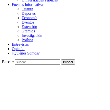
Universidades Públicas
Fuentes Informativas
Cultura
Deportes
Economía
Eventos
Extensión
Gremios
Investigación
Política
Entrevistas
Opinión
¿Quiénes Somos?
Buscar: