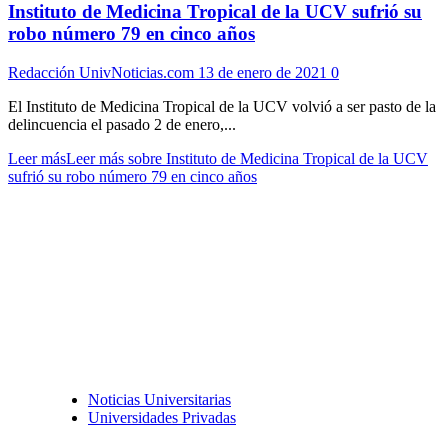
Instituto de Medicina Tropical de la UCV sufrió su
robo número 79 en cinco años
Redacción UnivNoticias.com
13 de enero de 2021
0
El Instituto de Medicina Tropical de la UCV volvió a ser pasto de la
delincuencia el pasado 2 de enero,...
Leer más
Leer más sobre Instituto de Medicina Tropical de la UCV
sufrió su robo número 79 en cinco años
Noticias Universitarias
Universidades Privadas