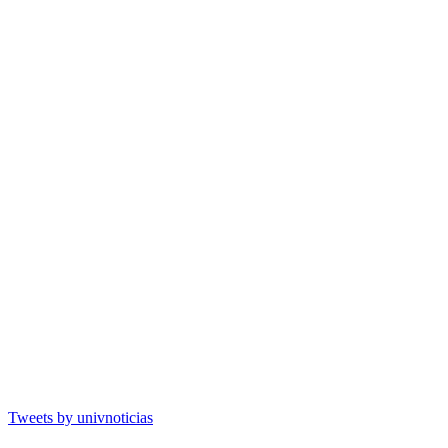
Tweets by univnoticias