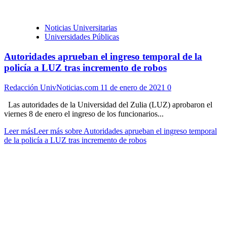
Noticias Universitarias
Universidades Públicas
Autoridades aprueban el ingreso temporal de la
policía a LUZ tras incremento de robos
Redacción UnivNoticias.com
11 de enero de 2021
0
Las autoridades de la Universidad del Zulia (LUZ) aprobaron el
viernes 8 de enero el ingreso de los funcionarios...
Leer más
Leer más sobre Autoridades aprueban el ingreso temporal
de la policía a LUZ tras incremento de robos