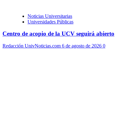
Noticias Universitarias
Universidades Públicas
Centro de acopio de la UCV seguirá abierto
Redacción UnivNoticias.com
6 de agosto de 2026
0