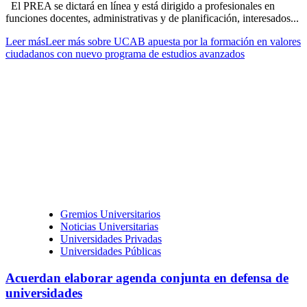
El PREA se dictará en línea y está dirigido a profesionales en
funciones docentes, administrativas y de planificación, interesados...
Leer más
Leer más sobre UCAB apuesta por la formación en valores
ciudadanos con nuevo programa de estudios avanzados
Gremios Universitarios
Noticias Universitarias
Universidades Privadas
Universidades Públicas
Acuerdan elaborar agenda conjunta en defensa de
universidades