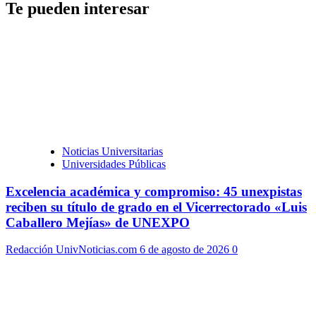
Te pueden interesar
Noticias Universitarias
Universidades Públicas
Excelencia académica y compromiso: 45 unexpistas
reciben su título de grado en el Vicerrectorado «Luis
Caballero Mejías» de UNEXPO
Redacción UnivNoticias.com
6 de agosto de 2026
0