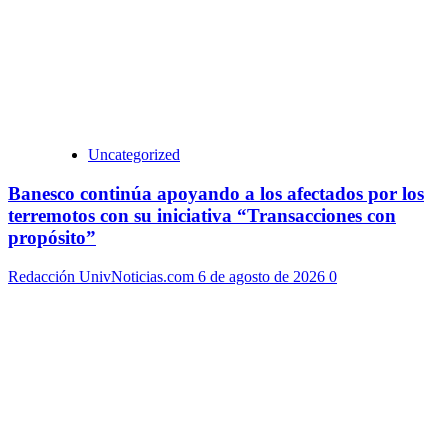
Uncategorized
Banesco continúa apoyando a los afectados por los
terremotos con su iniciativa “Transacciones con
propósito”
Redacción UnivNoticias.com
6 de agosto de 2026
0