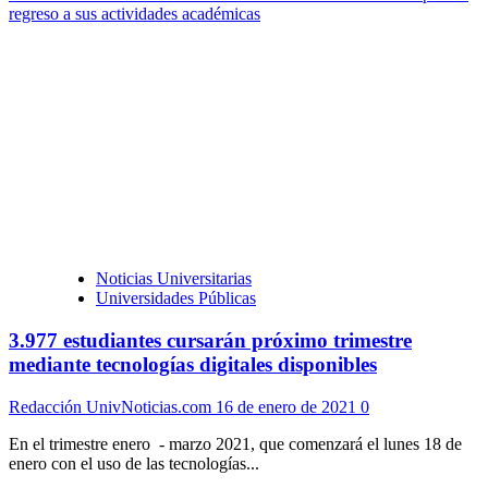
regreso a sus actividades académicas
Noticias Universitarias
Universidades Públicas
3.977 estudiantes cursarán próximo trimestre
mediante tecnologías digitales disponibles
Redacción UnivNoticias.com
16 de enero de 2021
0
En el trimestre enero - marzo 2021, que comenzará el lunes 18 de
enero con el uso de las tecnologías...