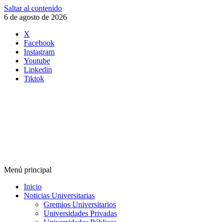
Saltar al contenido
6 de agosto de 2026
X
Facebook
Instagram
Youtube
Linkedin
Tiktok
Menú principal
Inicio
Noticias Universitarias
Gremios Universitarios
Universidades Privadas