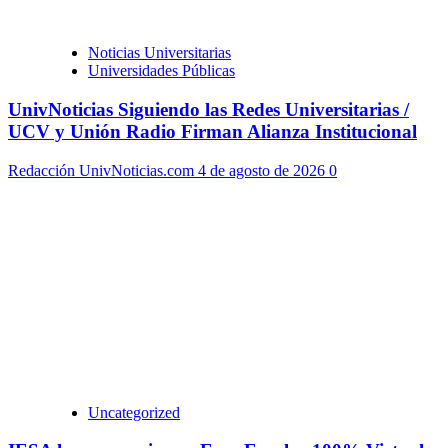
Noticias Universitarias
Universidades Públicas
UnivNoticias Siguiendo las Redes Universitarias /
UCV y Unión Radio Firman Alianza Institucional
Redacción UnivNoticias.com
4 de agosto de 2026
0
Uncategorized