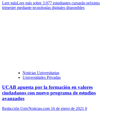
Leer más
Leer más sobre 3.977 estudiantes cursarán próximo
trimestre mediante tecnologías digitales disponibles
Noticias Universitarias
Universidades Privadas
UCAB apuesta por la formación en valores
ciudadanos con nuevo programa de estudios
avanzados
Redacción UnivNoticias.com
16 de enero de 2021
0