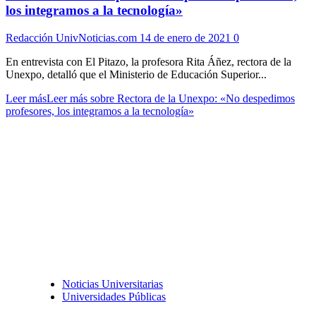
los integramos a la tecnología»
Redacción UnivNoticias.com
14 de enero de 2021
0
En entrevista con El Pitazo, la profesora Rita Áñez, rectora de la
Unexpo, detalló que el Ministerio de Educación Superior...
Leer más
Leer más sobre Rectora de la Unexpo: «No despedimos
profesores, los integramos a la tecnología»
Noticias Universitarias
Universidades Públicas