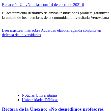
Redacción UnivNoticias.com
14 de enero de 2021
0
El acercamiento definitivo de ambas instituciones promete garantizar
la unidad de los miembros de la comunidad universitaria Venezolana
...
Leer más
Leer más sobre Acuerdan elaborar agenda conjunta en
defensa de universidades
Noticias Universitarias
Universidades Públicas
Rectora de la Unexpo: «No despedimos profesores,