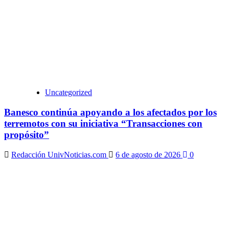
Uncategorized
Banesco continúa apoyando a los afectados por los
terremotos con su iniciativa “Transacciones con
propósito”
Redacción UnivNoticias.com
6 de agosto de 2026
0