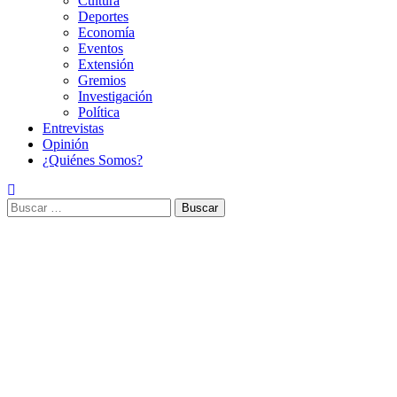
Cultura
Deportes
Economía
Eventos
Extensión
Gremios
Investigación
Política
Entrevistas
Opinión
¿Quiénes Somos?
Buscar: