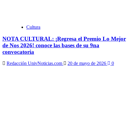
Cultura
NOTA CULTURAL: ¡Regresa el Premio Lo Mejor
de Nos 2026! conoce las bases de su 9na
convocatoria
Redacción UnivNoticias.com
20 de mayo de 2026
0