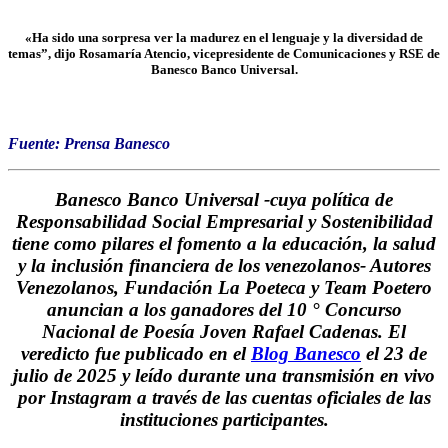
«Ha sido una sorpresa ver la madurez en el lenguaje y la diversidad de
temas”, dijo Rosamaría Atencio, vicepresidente de Comunicaciones y RSE de
Banesco Banco Universal.
Fuente: Prensa Banesco
Banesco Banco Universal -cuya política de
Responsabilidad Social Empresarial y Sostenibilidad
tiene como pilares el fomento a la educación, la salud
y la inclusión financiera de los venezolanos- Autores
Venezolanos, Fundación La Poeteca y Team Poetero
anuncian a los ganadores del 10 ° Concurso
Nacional de Poesía Joven Rafael Cadenas. El
veredicto fue publicado en el
Blog Banesco
el 23 de
julio de 2025 y leído durante una transmisión en vivo
por Instagram a través de las cuentas oficiales de las
instituciones participantes.