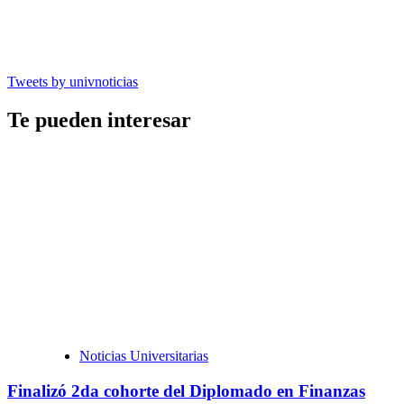
Tweets by univnoticias
Te pueden interesar
Noticias Universitarias
Finalizó 2da cohorte del Diplomado en Finanzas