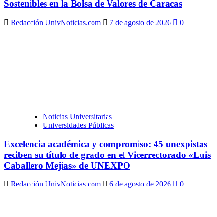
Sostenibles en la Bolsa de Valores de Caracas
Redacción UnivNoticias.com
7 de agosto de 2026
0
Noticias Universitarias
Universidades Públicas
Excelencia académica y compromiso: 45 unexpistas
reciben su título de grado en el Vicerrectorado «Luis
Caballero Mejías» de UNEXPO
Redacción UnivNoticias.com
6 de agosto de 2026
0