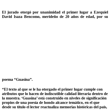
El jurado otorgó por unanimidad el primer lugar a Ezequiel
David Isaza Bencomo, merideño de 20 años de edad, por su
poema “Guasina”.
“El texto al que se le ha otorgado el primer lugar cumple con
atributos que lo hacen de indiscutible calidad literaria dentro de
la muestra. ‘Guasina’ está construido en niveles de significación
propios de una poesía de hondo alcance temático, en el que
desde su título el lector reactualiza memorias históricas del país,