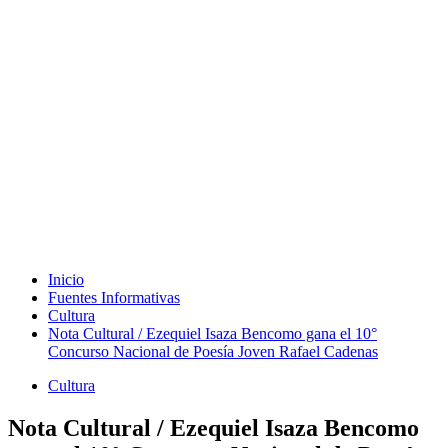
Inicio
Fuentes Informativas
Cultura
Nota Cultural / Ezequiel Isaza Bencomo gana el 10°
Concurso Nacional de Poesía Joven Rafael Cadenas
Cultura
Nota Cultural / Ezequiel Isaza Bencomo