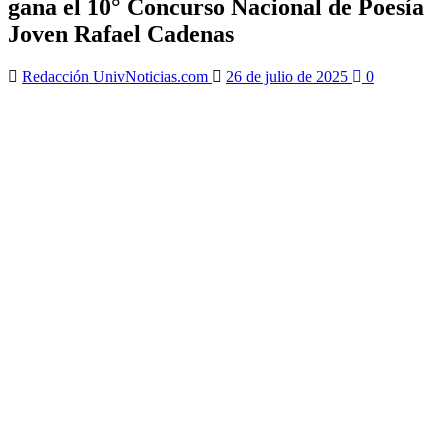
gana el 10° Concurso Nacional de Poesía
Joven Rafael Cadenas
Redacción UnivNoticias.com
26 de julio de 2025
0