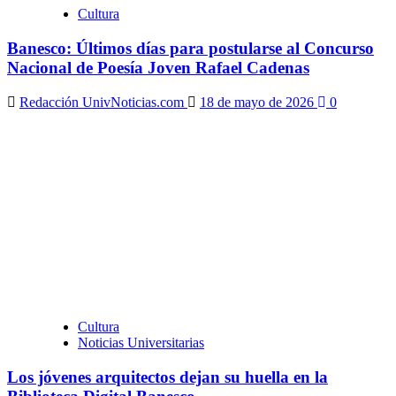
Cultura
Banesco: Últimos días para postularse al Concurso
Nacional de Poesía Joven Rafael Cadenas
Redacción UnivNoticias.com
18 de mayo de 2026
0
Cultura
Noticias Universitarias
Los jóvenes arquitectos dejan su huella en la