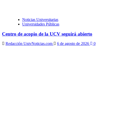
Noticias Universitarias
Universidades Públicas
Centro de acopio de la UCV seguirá abierto
Redacción UnivNoticias.com
6 de agosto de 2026
0