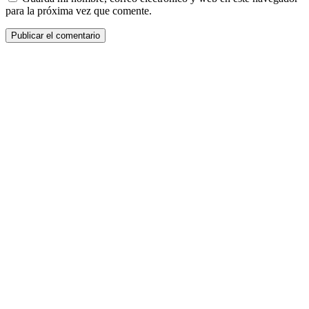
para la próxima vez que comente.