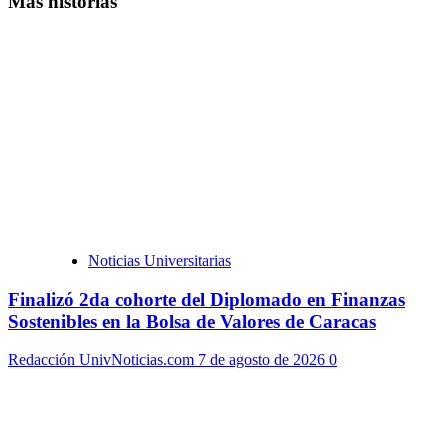
Más historias
Noticias Universitarias
Finalizó 2da cohorte del Diplomado en Finanzas
Sostenibles en la Bolsa de Valores de Caracas
Redacción UnivNoticias.com
7 de agosto de 2026
0