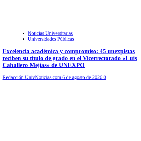
Noticias Universitarias
Universidades Públicas
Excelencia académica y compromiso: 45 unexpistas
reciben su título de grado en el Vicerrectorado «Luis
Caballero Mejías» de UNEXPO
Redacción UnivNoticias.com
6 de agosto de 2026
0