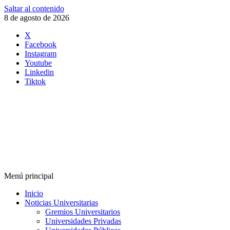
Saltar al contenido
8 de agosto de 2026
X
Facebook
Instagram
Youtube
Linkedin
Tiktok
Menú principal
Inicio
Noticias Universitarias
Gremios Universitarios
Universidades Privadas