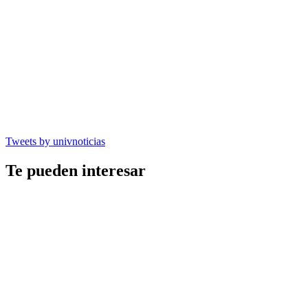
Tweets by univnoticias
Te pueden interesar