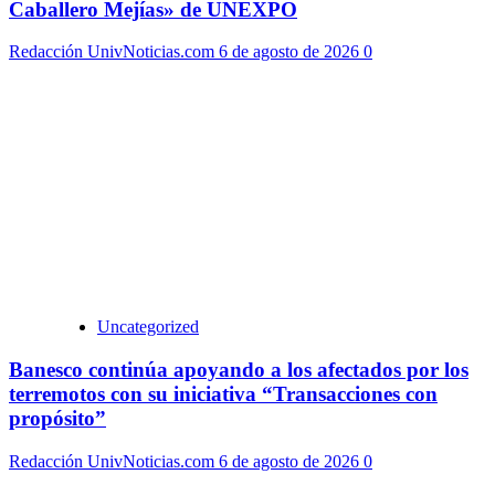
Caballero Mejías» de UNEXPO
Redacción UnivNoticias.com
6 de agosto de 2026
0
Uncategorized
Banesco continúa apoyando a los afectados por los
terremotos con su iniciativa “Transacciones con
propósito”
Redacción UnivNoticias.com
6 de agosto de 2026
0