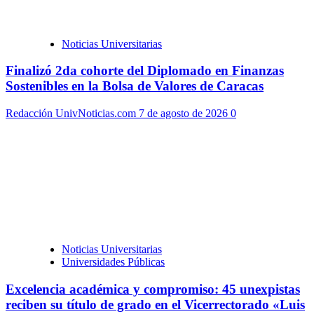
Noticias Universitarias
Finalizó 2da cohorte del Diplomado en Finanzas
Sostenibles en la Bolsa de Valores de Caracas
Redacción UnivNoticias.com
7 de agosto de 2026
0
Noticias Universitarias
Universidades Públicas
Excelencia académica y compromiso: 45 unexpistas
reciben su título de grado en el Vicerrectorado «Luis