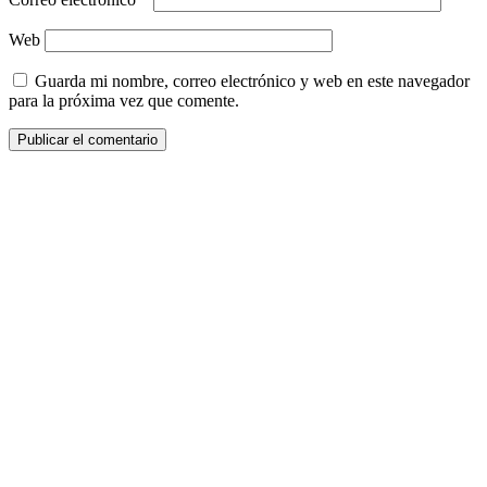
Web
Guarda mi nombre, correo electrónico y web en este navegador
para la próxima vez que comente.