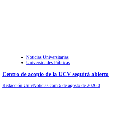
Noticias Universitarias
Universidades Públicas
Centro de acopio de la UCV seguirá abierto
Redacción UnivNoticias.com
6 de agosto de 2026
0