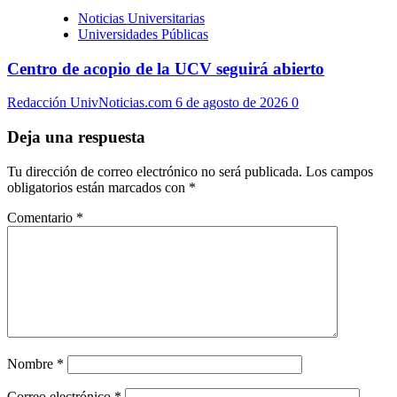
Noticias Universitarias
Universidades Públicas
Centro de acopio de la UCV seguirá abierto
Redacción UnivNoticias.com
6 de agosto de 2026
0
Deja una respuesta
Tu dirección de correo electrónico no será publicada.
Los campos
obligatorios están marcados con
*
Comentario
*
Nombre
*
Correo electrónico
*