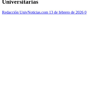
Universitarias
Redacción UnivNoticias.com
13 de febrero de 2026
0