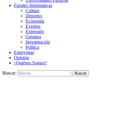
Universidades Públicas
Fuentes Informativas
Cultura
Deportes
Economía
Eventos
Extensión
Gremios
Investigación
Política
Entrevistas
Opinión
¿Quiénes Somos?
Buscar: