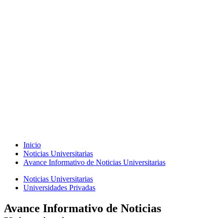
Inicio
Noticias Universitarias
Avance Informativo de Noticias Universitarias
Noticias Universitarias
Universidades Privadas
Avance Informativo de Noticias