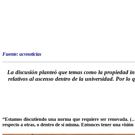
Fuente: ucvnoticias
La discusión planteó que temas como la propiedad inte
relativos al ascenso dentro de la universidad. Por lo 
“Estamos discutiendo una norma que requiere ser renovada. (…)
respecto a otras, o dentro de sí misma. Entonces tener una visión 