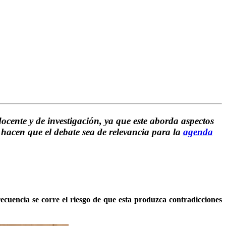
ocente y de investigación, ya que este aborda aspectos
l hacen que el debate sea de relevancia para la
agenda
uencia se corre el riesgo de que esta produzca contradicciones