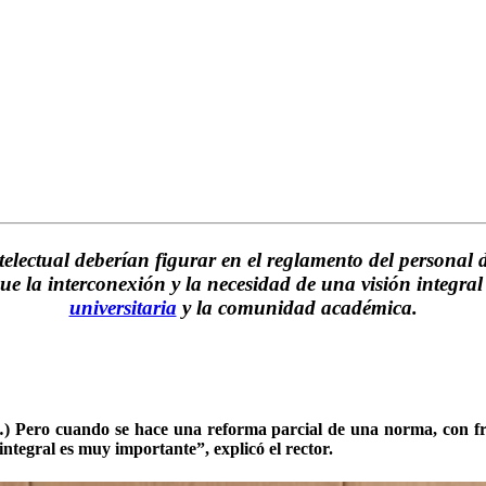
lectual deberían figurar en el reglamento del personal d
que la interconexión y la necesidad de una visión integra
universitaria
y la comunidad académica.
 Pero cuando se hace una reforma parcial de una norma, con frec
integral es muy importante”, explicó el rector.