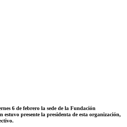
viernes 6 de febrero la sede de la Fundación
n estuvo presente la presidenta de esta organización,
ectivo.