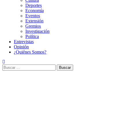
Cultura
Deportes
Economía
Eventos
Extensión
Gremios
Investigación
Política
Entrevistas
Opinión
¿Quiénes Somos?
Buscar: