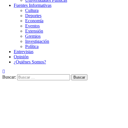
Universidades Públicas
Fuentes Informativas
Cultura
Deportes
Economía
Eventos
Extensión
Gremios
Investigación
Política
Entrevistas
Opinión
¿Quiénes Somos?
Buscar: