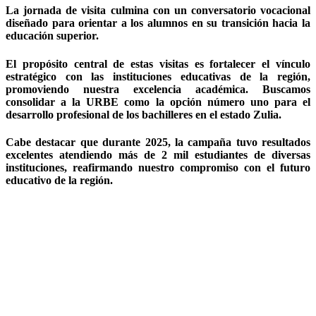
La jornada de visita culmina con un conversatorio vocacional
diseñado para orientar a los alumnos en su transición hacia la
educación superior.
El propósito central de estas visitas es fortalecer el vínculo
estratégico con las instituciones educativas de la región,
promoviendo nuestra excelencia académica. Buscamos
consolidar a la URBE como la opción número uno para el
desarrollo profesional de los bachilleres en el estado Zulia.
Cabe destacar que durante 2025, la campaña tuvo resultados
excelentes atendiendo más de 2 mil estudiantes de diversas
instituciones, reafirmando nuestro compromiso con el futuro
educativo de la región.