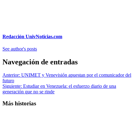
Redacción UnivNoticias.com
See author's posts
Navegación de entradas
Anterior:
UNIMET y Venevisión apuestan por el comunicador del
futuro
Siguiente:
Estudiar en Venezuela: el esfuerzo diario de una
generación que no se rinde
Más historias