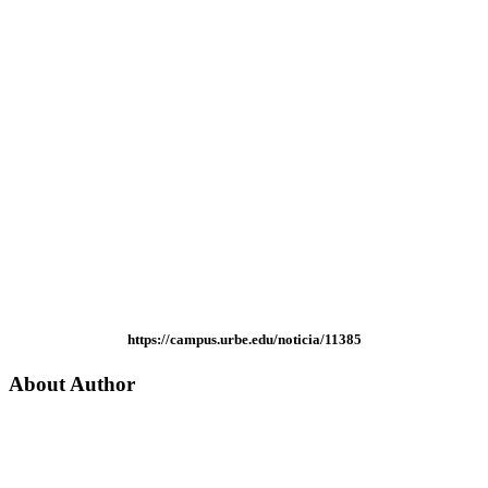
https://campus.urbe.edu/noticia/11385
About Author