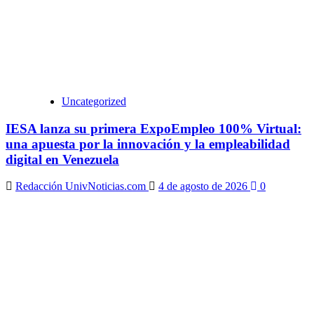
Uncategorized
IESA lanza su primera ExpoEmpleo 100% Virtual:
una apuesta por la innovación y la empleabilidad
digital en Venezuela
Redacción UnivNoticias.com
4 de agosto de 2026
0