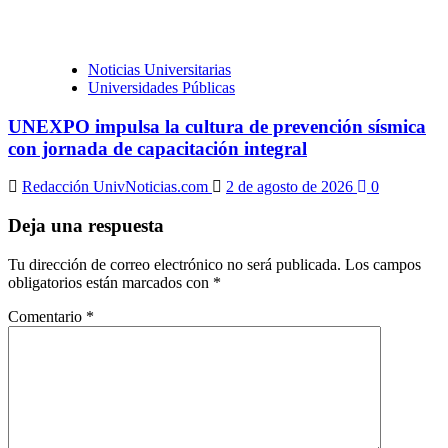
Noticias Universitarias
Universidades Públicas
UNEXPO impulsa la cultura de prevención sísmica
con jornada de capacitación integral
Redacción UnivNoticias.com
2 de agosto de 2026
0
Deja una respuesta
Tu dirección de correo electrónico no será publicada.
Los campos
obligatorios están marcados con
*
Comentario
*