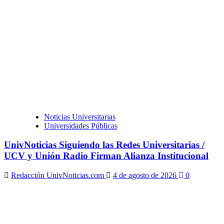
Noticias Universitarias
Universidades Públicas
UnivNoticias Siguiendo las Redes Universitarias /
UCV y Unión Radio Firman Alianza Institucional
Redacción UnivNoticias.com
4 de agosto de 2026
0