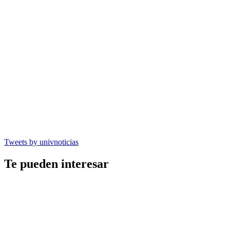
Tweets by univnoticias
Te pueden interesar