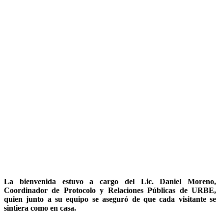
La bienvenida estuvo a cargo del Lic. Daniel Moreno,
Coordinador de Protocolo y Relaciones Públicas de URBE,
quien junto a su equipo se aseguró de que cada visitante se
sintiera como en casa.