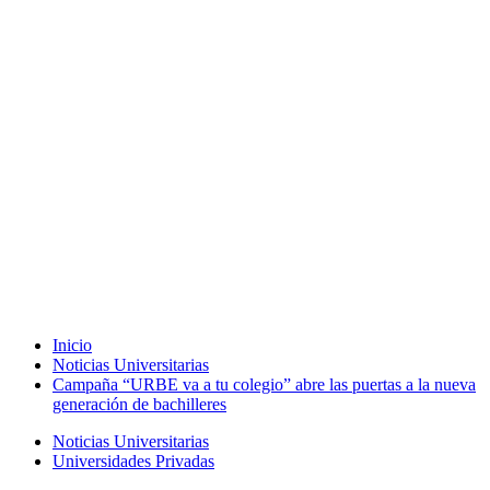
Inicio
Noticias Universitarias
Campaña “URBE va a tu colegio” abre las puertas a la nueva
generación de bachilleres
Noticias Universitarias
Universidades Privadas