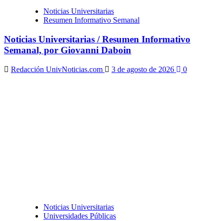
Noticias Universitarias
Resumen Informativo Semanal
Noticias Universitarias / Resumen Informativo
Semanal, por Giovanni Daboin
Redacción UnivNoticias.com
3 de agosto de 2026
0
Noticias Universitarias
Universidades Públicas