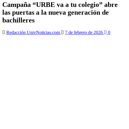
Campaña “URBE va a tu colegio” abre
las puertas a la nueva generación de
bachilleres
Redacción UnivNoticias.com
7 de febrero de 2026
0