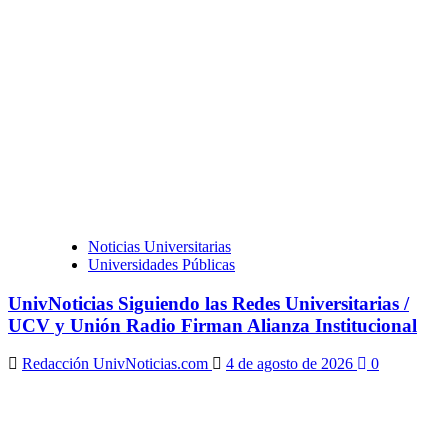
Noticias Universitarias
Universidades Públicas
UnivNoticias Siguiendo las Redes Universitarias /
UCV y Unión Radio Firman Alianza Institucional
Redacción UnivNoticias.com
4 de agosto de 2026
0