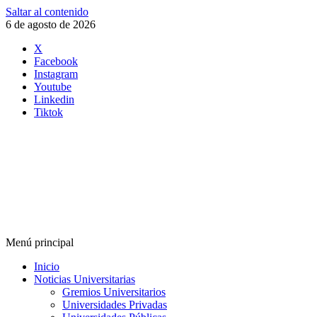
Saltar al contenido
6 de agosto de 2026
X
Facebook
Instagram
Youtube
Linkedin
Tiktok
Menú principal
Inicio
Noticias Universitarias
Gremios Universitarios
Universidades Privadas