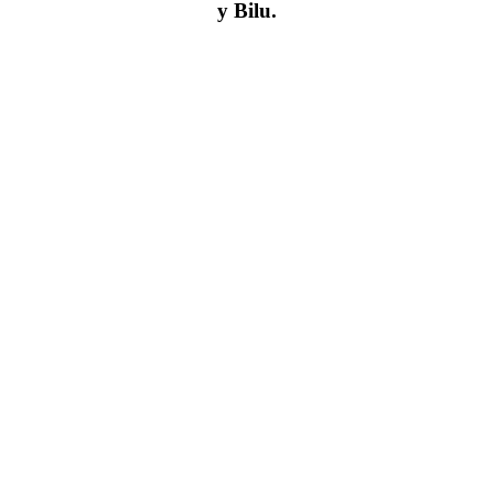
y Bilu.