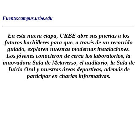
Fuente:campus.urbe.edu
En esta nueva etapa, URBE abre sus puertas a los
futuros bachilleres para que, a través de un recorrido
guiado, exploren nuestras modernas instalaciones.
Los jóvenes conocieron de cerca los laboratorios, la
innovadora Sala de Metaverso, el auditorio, la Sala de
Juicio Oral y nuestras áreas deportivas, además de
participar en charlas informativas.