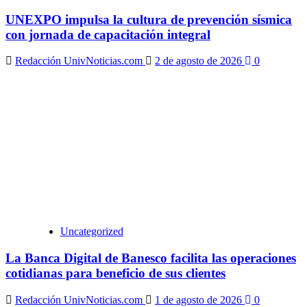
UNEXPO impulsa la cultura de prevención sísmica
con jornada de capacitación integral
Redacción UnivNoticias.com
2 de agosto de 2026
0
Uncategorized
La Banca Digital de Banesco facilita las operaciones
cotidianas para beneficio de sus clientes
Redacción UnivNoticias.com
1 de agosto de 2026
0