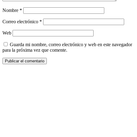
Nombre
*
Correo electrónico
*
Web
Guarda mi nombre, correo electrónico y web en este navegador
para la próxima vez que comente.