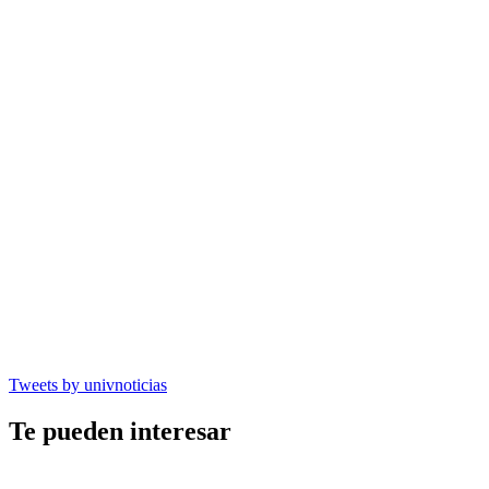
Tweets by univnoticias
Te pueden interesar