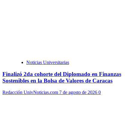
Noticias Universitarias
Finalizó 2da cohorte del Diplomado en Finanzas
Sostenibles en la Bolsa de Valores de Caracas
Redacción UnivNoticias.com
7 de agosto de 2026
0