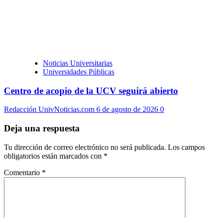
Noticias Universitarias
Universidades Públicas
Centro de acopio de la UCV seguirá abierto
Redacción UnivNoticias.com
6 de agosto de 2026
0
Deja una respuesta
Tu dirección de correo electrónico no será publicada.
Los campos
obligatorios están marcados con
*
Comentario
*