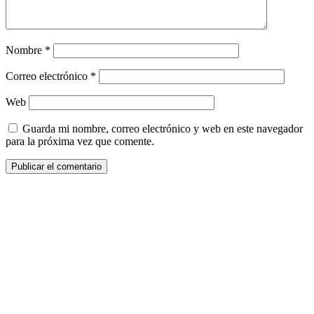
Nombre
*
Correo electrónico
*
Web
Guarda mi nombre, correo electrónico y web en este navegador
para la próxima vez que comente.