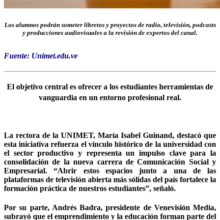
Los alumnos podrán someter libretos y proyectos de radio, televisión, podcasts
y producciones audiovisuales a la revisión de expertos del canal.
Fuente: Unimet.edu.ve
El objetivo central es ofrecer a los estudiantes herramientas de
vanguardia en un entorno profesional real.
La rectora de la UNIMET, María Isabel Guinand, destacó que
esta iniciativa refuerza el vínculo histórico de la universidad con
el sector productivo y representa un impulso clave para la
consolidación de la nueva carrera de Comunicación Social y
Empresarial. “Abrir estos espacios junto a una de las
plataformas de televisión abierta más sólidas del país fortalece la
formación práctica de nuestros estudiantes”, señaló.
Por su parte, Andrés Badra, presidente de Venevisión Media,
subrayó que el emprendimiento y la educación forman parte del