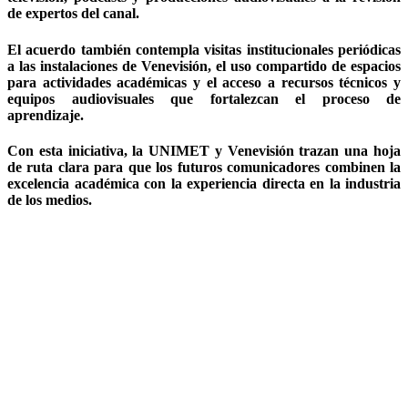
de expertos del canal.
El acuerdo también contempla visitas institucionales periódicas
a las instalaciones de Venevisión, el uso compartido de espacios
para actividades académicas y el acceso a recursos técnicos y
equipos audiovisuales que fortalezcan el proceso de
aprendizaje.
Con esta iniciativa, la UNIMET y Venevisión trazan una hoja
de ruta clara para que los futuros comunicadores combinen la
excelencia académica con la experiencia directa en la industria
de los medios.