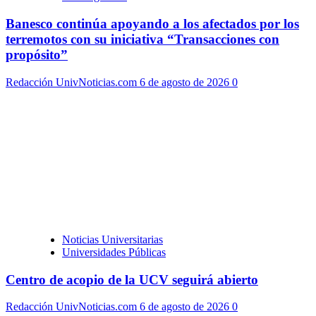
Banesco continúa apoyando a los afectados por los
terremotos con su iniciativa “Transacciones con
propósito”
Redacción UnivNoticias.com
6 de agosto de 2026
0
Noticias Universitarias
Universidades Públicas
Centro de acopio de la UCV seguirá abierto
Redacción UnivNoticias.com
6 de agosto de 2026
0