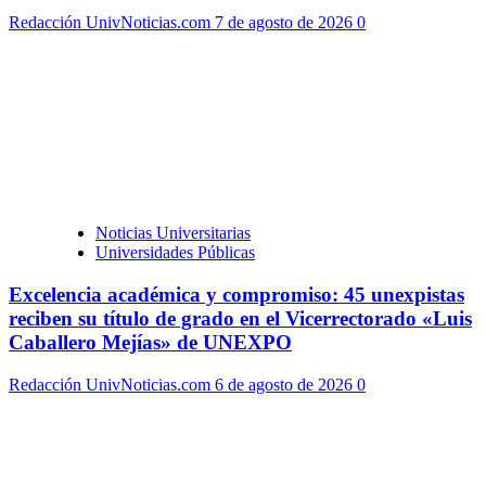
Redacción UnivNoticias.com
7 de agosto de 2026
0
Noticias Universitarias
Universidades Públicas
Excelencia académica y compromiso: 45 unexpistas
reciben su título de grado en el Vicerrectorado «Luis
Caballero Mejías» de UNEXPO
Redacción UnivNoticias.com
6 de agosto de 2026
0