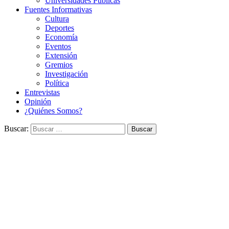
Universidades Públicas
Fuentes Informativas
Cultura
Deportes
Economía
Eventos
Extensión
Gremios
Investigación
Política
Entrevistas
Opinión
¿Quiénes Somos?
Buscar: