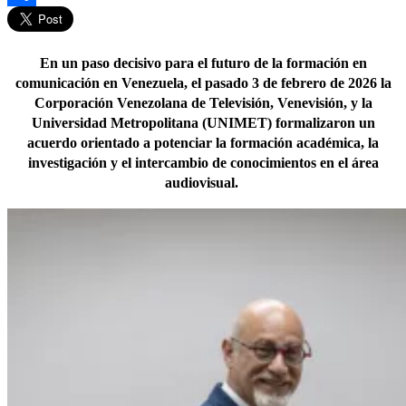
Compartir
En un paso decisivo para el futuro de la formación en
comunicación en Venezuela, el pasado 3 de febrero de 2026 la
Corporación Venezolana de Televisión, Venevisión, y la
Universidad Metropolitana (UNIMET) formalizaron un
acuerdo orientado a potenciar la formación académica, la
investigación y el intercambio de conocimientos en el área
audiovisual.