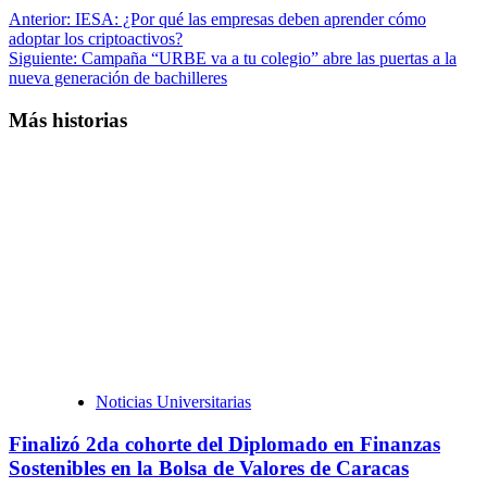
Anterior:
IESA: ¿Por qué las empresas deben aprender cómo
adoptar los criptoactivos?
Siguiente:
Campaña “URBE va a tu colegio” abre las puertas a la
nueva generación de bachilleres
Más historias
Noticias Universitarias
Finalizó 2da cohorte del Diplomado en Finanzas
Sostenibles en la Bolsa de Valores de Caracas