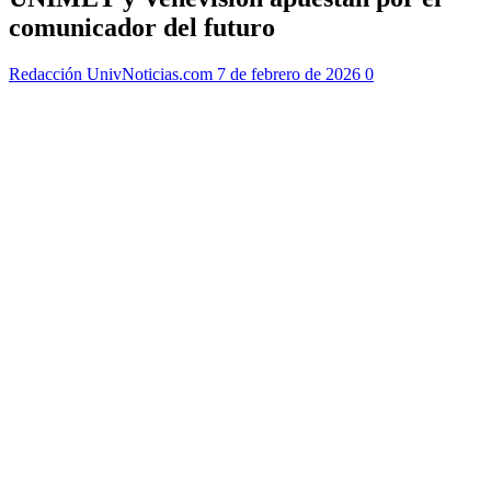
comunicador del futuro
Redacción UnivNoticias.com
7 de febrero de 2026
0