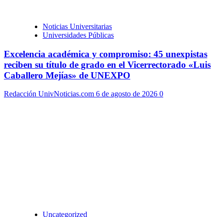
Noticias Universitarias
Universidades Públicas
Excelencia académica y compromiso: 45 unexpistas
reciben su título de grado en el Vicerrectorado «Luis
Caballero Mejías» de UNEXPO
Redacción UnivNoticias.com
6 de agosto de 2026
0
Uncategorized