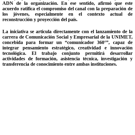
ADN de la organización. En ese sentido, afirmó que este
acuerdo ratifica el compromiso del canal con la preparación de
los jóvenes, especialmente en el contexto actual de
reconstrucción y proyección del país.
La iniciativa se articula directamente con el lanzamiento de la
carrera de Comunicación Social y Empresarial de la UNIMET,
concebida para formar un “comunicador 360°”, capaz de
integrar pensamiento estratégico, creatividad e innovación
tecnológica. El trabajo conjunto permitirá desarrollar
actividades de formación, asistencia técnica, investigación y
transferencia de conocimiento entre ambas instituciones.