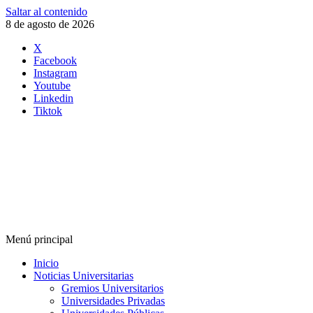
Saltar al contenido
8 de agosto de 2026
X
Facebook
Instagram
Youtube
Linkedin
Tiktok
Menú principal
Inicio
Noticias Universitarias
Gremios Universitarios
Universidades Privadas