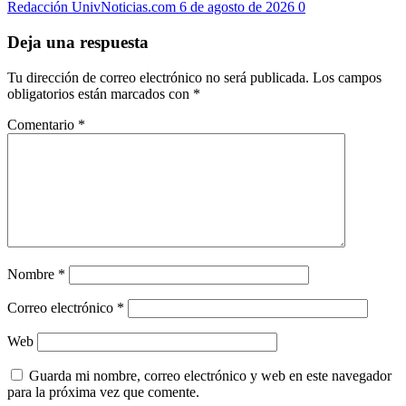
Redacción UnivNoticias.com
6 de agosto de 2026
0
Deja una respuesta
Tu dirección de correo electrónico no será publicada.
Los campos
obligatorios están marcados con
*
Comentario
*
Nombre
*
Correo electrónico
*
Web
Guarda mi nombre, correo electrónico y web en este navegador
para la próxima vez que comente.