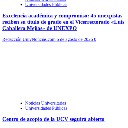
Universidades Públicas
Excelencia académica y compromiso: 45 unexpistas
reciben su título de grado en el Vicerrectorado «Luis
Caballero Mejías» de UNEXPO
Redacción UnivNoticias.com
6 de agosto de 2026
0
Noticias Universitarias
Universidades Públicas
Centro de acopio de la UCV seguirá abierto