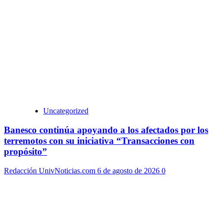
Uncategorized
Banesco continúa apoyando a los afectados por los
terremotos con su iniciativa “Transacciones con
propósito”
Redacción UnivNoticias.com
6 de agosto de 2026
0