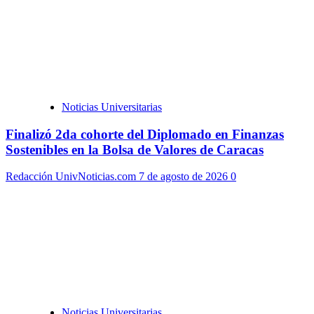
Noticias Universitarias
Finalizó 2da cohorte del Diplomado en Finanzas
Sostenibles en la Bolsa de Valores de Caracas
Redacción UnivNoticias.com
7 de agosto de 2026
0
Noticias Universitarias