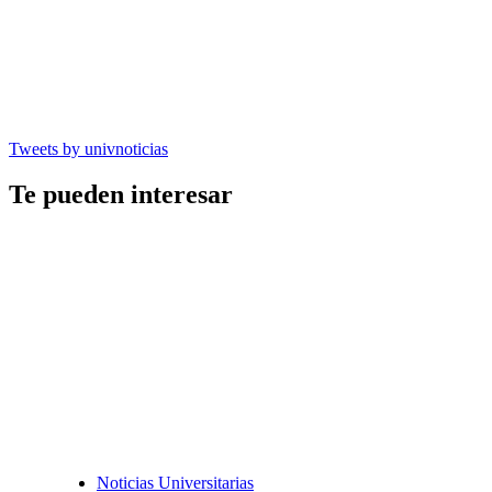
Tweets by univnoticias
Te pueden interesar
Noticias Universitarias