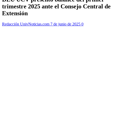
trimestre 2025 ante el Consejo Central de
Extensión
Redacción UnivNoticias.com
7 de junio de 2025
0