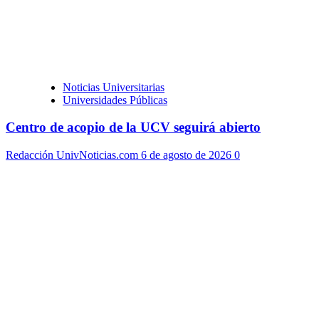
Noticias Universitarias
Universidades Públicas
Centro de acopio de la UCV seguirá abierto
Redacción UnivNoticias.com
6 de agosto de 2026
0