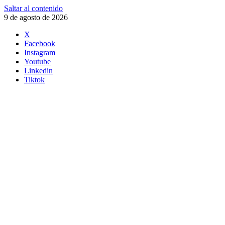
Saltar al contenido
9 de agosto de 2026
X
Facebook
Instagram
Youtube
Linkedin
Tiktok