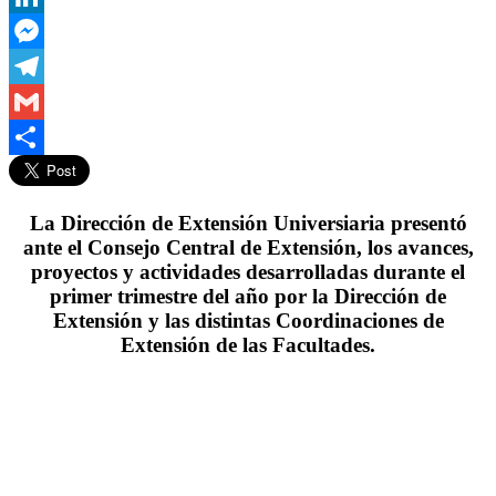
LinkedIn
Messenger
Telegram
Gmail
Compartir
La Dirección de Extensión Universiaria presentó
ante el Consejo Central de Extensión, los avances,
proyectos y actividades desarrolladas durante el
primer trimestre del año por la Dirección de
Extensión y las distintas Coordinaciones de
Extensión de las Facultades.