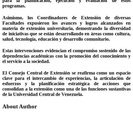
para la planificación, ejecución y evaluación de estos
programas.
Asimismo, los Coordinadores de Extensión de diversas
Facultades expusieron los avances y logros alcanzados en
materia de extensión universitaria, demostrando la diversidad
de iniciativas que se están desarrollando en áreas como cultura,
salud, tecnología, educación y desarrollo comunitario.
Estas intervenciones evidencian el compromiso sostenido de las
dependencias académicas con la promoción del conocimiento y
el servicio a la sociedad.
El Consejo Central de Extensión se reafirma como un espacio
clave para el intercambio de experiencias, la articulación de
esfuerzos y la planificación estratégica de acciones que
consolidan a la extensión como una de las funciones sustantivas
de la Universidad Central de Venezuela.
About Author