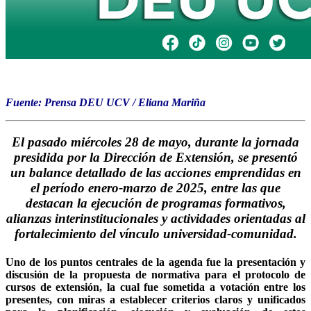
Fuente: Prensa DEU UCV / Eliana Mariña
El pasado miércoles 28 de mayo, durante la jornada
presidida por la Dirección de Extensión, se presentó
un balance detallado de las acciones emprendidas en
el período enero-marzo de 2025, entre las que
destacan la ejecución de programas formativos,
alianzas interinstitucionales y actividades orientadas al
fortalecimiento del vínculo universidad-comunidad.
Uno de los puntos centrales de la agenda fue la presentación y
discusión de la propuesta de normativa para el protocolo de
cursos de extensión, la cual fue sometida a votación entre los
presentes, con miras a establecer criterios claros y unificados