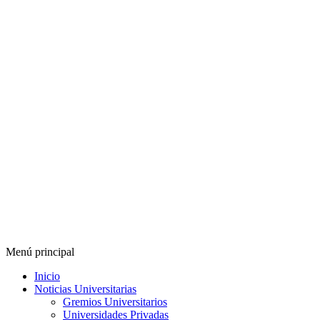
Menú principal
Inicio
Noticias Universitarias
Gremios Universitarios
Universidades Privadas