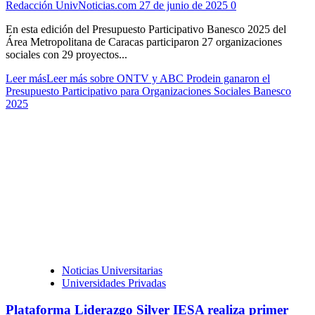
Redacción UnivNoticias.com
27 de junio de 2025
0
En esta edición del Presupuesto Participativo Banesco 2025 del
Área Metropolitana de Caracas participaron 27 organizaciones
sociales con 29 proyectos...
Leer más
Leer más sobre ONTV y ABC Prodein ganaron el
Presupuesto Participativo para Organizaciones Sociales Banesco
2025
Noticias Universitarias
Universidades Privadas
Plataforma Liderazgo Silver IESA realiza primer