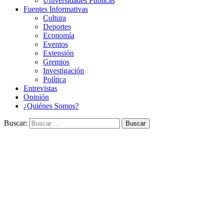
Universidades Públicas
Fuentes Informativas
Cultura
Deportes
Economía
Eventos
Extensión
Gremios
Investigación
Política
Entrevistas
Opinión
¿Quiénes Somos?
Buscar: