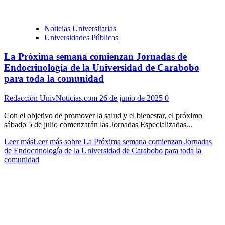
Noticias Universitarias
Universidades Públicas
La Próxima semana comienzan Jornadas de
Endocrinología de la Universidad de Carabobo
para toda la comunidad
Redacción UnivNoticias.com
26 de junio de 2025
0
Con el objetivo de promover la salud y el bienestar, el próximo
sábado 5 de julio comenzarán las Jornadas Especializadas...
Leer más
Leer más sobre La Próxima semana comienzan Jornadas
de Endocrinología de la Universidad de Carabobo para toda la
comunidad