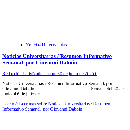
Noticias Universitarias
Noticias Universitarias / Resumen Informativo
Semanal, por Giovanni Daboin
Redacción UnivNoticias.com
30 de junio de 2025
0
Noticias Universitarias / Resumen Informativo Semanal, por
Giovanni Daboin _______________________ Semana del 30 de
junio al 6 de julio de...
Leer más
Leer más sobre Noticias Universitarias / Resumen
Informativo Semanal, por Giovanni Daboin