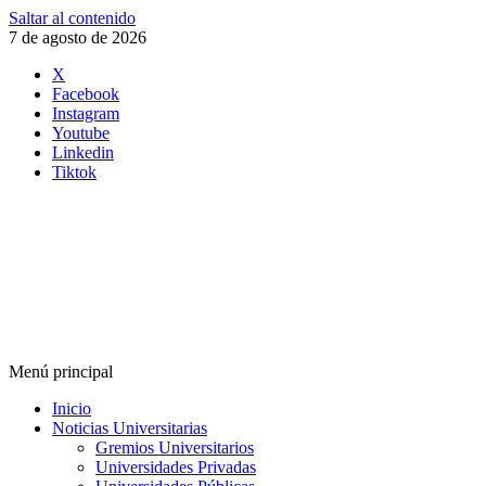
Saltar al contenido
7 de agosto de 2026
X
Facebook
Instagram
Youtube
Linkedin
Tiktok
Menú principal
Inicio
Noticias Universitarias
Gremios Universitarios
Universidades Privadas