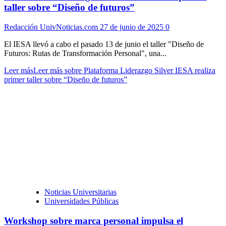
taller sobre “Diseño de futuros”
Redacción UnivNoticias.com
27 de junio de 2025
0
El IESA llevó a cabo el pasado 13 de junio el taller "Diseño de
Futuros: Rutas de Transformación Personal", una...
Leer más
Leer más sobre Plataforma Liderazgo Silver IESA realiza
primer taller sobre “Diseño de futuros”
Noticias Universitarias
Universidades Públicas
Workshop sobre marca personal impulsa el