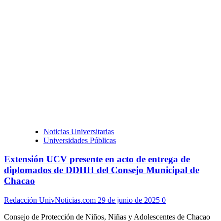
Noticias Universitarias
Universidades Públicas
Extensión UCV presente en acto de entrega de
diplomados de DDHH del Consejo Municipal de
Chacao
Redacción UnivNoticias.com
29 de junio de 2025
0
Consejo de Protección de Niños, Niñas y Adolescentes de Chacao