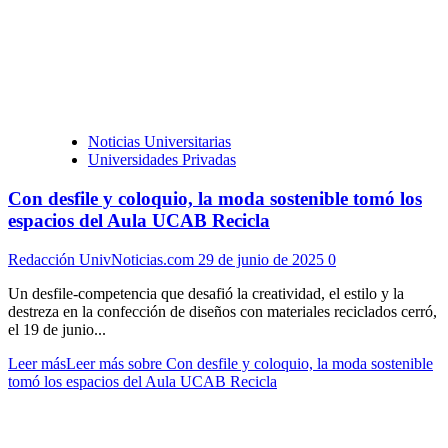
Noticias Universitarias
Universidades Privadas
Con desfile y coloquio, la moda sostenible tomó los
espacios del Aula UCAB Recicla
Redacción UnivNoticias.com
29 de junio de 2025
0
Un desfile-competencia que desafió la creatividad, el estilo y la
destreza en la confección de diseños con materiales reciclados cerró,
el 19 de junio...
Leer más
Leer más sobre Con desfile y coloquio, la moda sostenible
tomó los espacios del Aula UCAB Recicla