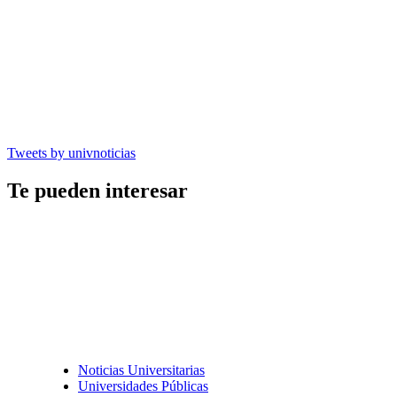
Tweets by univnoticias
Te pueden interesar
Noticias Universitarias
Universidades Públicas