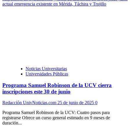
actual emergencia existente en Mérida, Táchira y Trujillo
Noticias Universitarias
Universidades Públicas
Programa Samuel Robinson de la UCV cierra
inscripciones este 30 de junio
Redacción UnivNoticias.com
25 de junio de 2025
0
Programa Samuel Robinson de la UCV: Cuatro pasos para
registrarse Ofrece un curso general estimado en 9 meses de
duración...