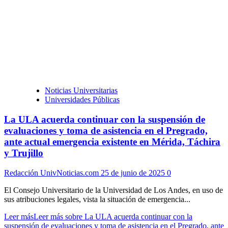
Noticias Universitarias
Universidades Públicas
La ULA acuerda continuar con la suspensión de
evaluaciones y toma de asistencia en el Pregrado,
ante actual emergencia existente en Mérida, Táchira
y Trujillo
Redacción UnivNoticias.com
25 de junio de 2025
0
El Consejo Universitario de la Universidad de Los Andes, en uso de
sus atribuciones legales, vista la situación de emergencia...
Leer más
Leer más sobre La ULA acuerda continuar con la
suspensión de evaluaciones y toma de asistencia en el Pregrado, ante