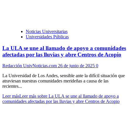
Noticias Universitarias
Universidades Públicas
La ULA se une al llamado de apoyo a comunidades
afectadas por las lluvias y abre Centros de Acopio
Redacción UnivNoticias.com
26 de junio de 2025
0
La Universidad de Los Andes, sensible ante la difícil situación que
atraviesan nuestras comunidades merideñas a causa de las
recientes...
Leer más
Leer más sobre La ULA se une al llamado de apoyo a
comunidades afectadas por las lluvias y abre Centros de Acopio