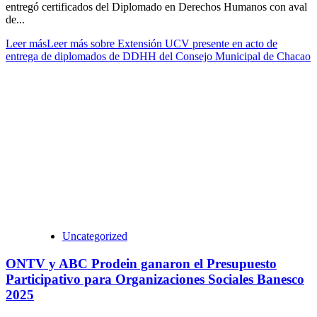
entregó certificados del Diplomado en Derechos Humanos con aval
de...
Leer más
Leer más sobre Extensión UCV presente en acto de
entrega de diplomados de DDHH del Consejo Municipal de Chacao
Uncategorized
ONTV y ABC Prodein ganaron el Presupuesto
Participativo para Organizaciones Sociales Banesco
2025