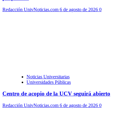
Redacción UnivNoticias.com
6 de agosto de 2026
0
Noticias Universitarias
Universidades Públicas
Centro de acopio de la UCV seguirá abierto
Redacción UnivNoticias.com
6 de agosto de 2026
0