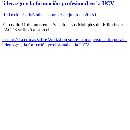
liderazgo y la formación profesional en la UCV
Redacción UnivNoticias.com
27 de junio de 2025
0
El pasado 11 de junio en la Sala de Usos Múltiples del Edificio de
FACES se llevó a cabo el...
Leer más
Leer más sobre Workshop sobre marca personal impulsa el
liderazgo y la formación profesional en la UCV