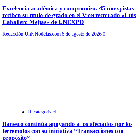
Excelencia académica y compromiso: 45 unexpistas
reciben su título de grado en el Vicerrectorado «Luis
Caballero Mejías» de UNEXPO
Redacción UnivNoticias.com
6 de agosto de 2026
0
Uncategorized
Banesco continúa apoyando a los afectados por los
terremotos con su iniciativa “Transacciones con
propósito”