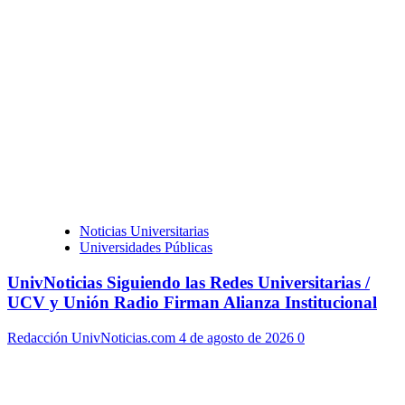
Noticias Universitarias
Universidades Públicas
UnivNoticias Siguiendo las Redes Universitarias /
UCV y Unión Radio Firman Alianza Institucional
Redacción UnivNoticias.com
4 de agosto de 2026
0