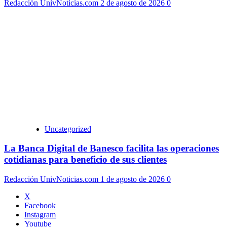
Redacción UnivNoticias.com
2 de agosto de 2026
0
Uncategorized
La Banca Digital de Banesco facilita las operaciones
cotidianas para beneficio de sus clientes
Redacción UnivNoticias.com
1 de agosto de 2026
0
X
Facebook
Instagram
Youtube