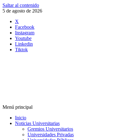
Saltar al contenido
5 de agosto de 2026
X
Facebook
Instagram
Youtube
Linkedin
Tiktok
Menú principal
Inicio
Noticias Universitarias
Gremios Universitarios
Universidades Privadas