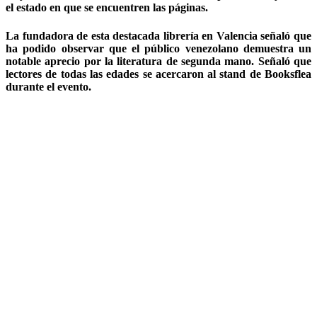
el estado en que se encuentren las páginas.
La fundadora de esta destacada librería en Valencia señaló que
ha podido observar que el público venezolano demuestra un
notable aprecio por la literatura de segunda mano. Señaló que
lectores de todas las edades se acercaron al stand de Booksflea
durante el evento.