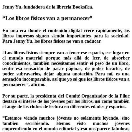
Jenny Yu, fundadora de la librería Booksflea.
“Los libros físicos van a permanecer”
En una era donde el contenido digital crece rápidamente, los
libros impresos siguen siendo importantes para la sociedad.
Para Jenny Yu, los libros físicos no van a caducar.
“Los libros físicos siempre van a tener ese espacio, ese lugar en
el mundo material porque más allá de leer, de absorber
conocimientos, también necesitamos sentir el peso de un libro,
sentir esa sensación de pasar páginas, de poder tocarlos, de
poder subrayarlos, dejar alguna anotación. Para mí, es una
sensación incomparable, así que yo sé que los libros físicos van a
permanecer”, afirmó.
Por su parte, la presidenta del Comité Organizador de la Filuc
destacó el interés de los jóvenes por los libros, así como también
el auge de los clubes de lectura en diferentes edades y espacios.
“Estamos viendo muchos jóvenes no solamente leyendo, sino
también escribiendo. Hemos visto muchos jóvenes
emprendiendo en el mundo editorial y eso nos parece fabuloso,