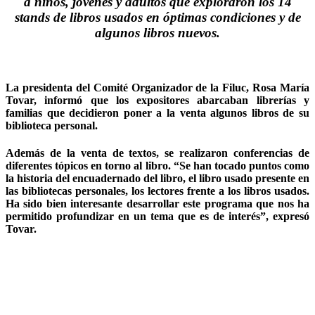
a niños, jóvenes y adultos que exploraron los 14
stands de libros usados en óptimas condiciones y de
algunos libros nuevos.
La presidenta del Comité Organizador de la Filuc, Rosa María
Tovar, informó que los expositores abarcaban librerías y
familias que decidieron poner a la venta algunos libros de su
biblioteca personal.
Además de la venta de textos, se realizaron conferencias de
diferentes tópicos en torno al libro. “Se han tocado puntos como
la historia del encuadernado del libro, el libro usado presente en
las bibliotecas personales, los lectores frente a los libros usados.
Ha sido bien interesante desarrollar este programa que nos ha
permitido profundizar en un tema que es de interés”, expresó
Tovar.