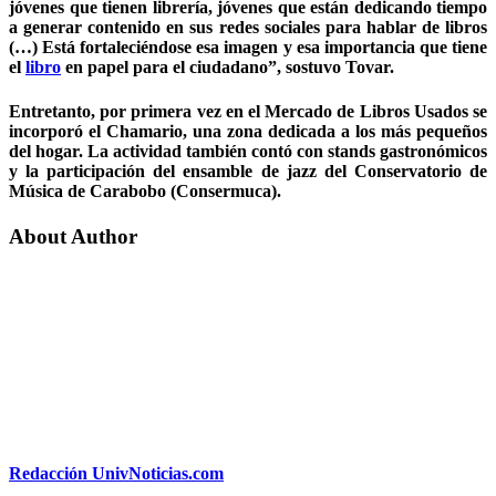
jóvenes que tienen librería, jóvenes que están dedicando tiempo
a generar contenido en sus redes sociales para hablar de libros
(…) Está fortaleciéndose esa imagen y esa importancia que tiene
el
libro
en papel para el ciudadano”, sostuvo Tovar.
Entretanto, por primera vez en el Mercado de Libros Usados se
incorporó el Chamario, una zona dedicada a los más pequeños
del hogar. La actividad también contó con stands gastronómicos
y la participación del ensamble de jazz del Conservatorio de
Música de Carabobo (Consermuca).
About Author
Redacción UnivNoticias.com