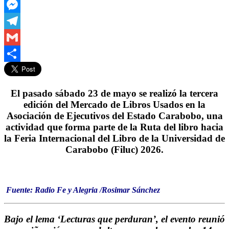
LinkedIn
Messenger
Telegram
Gmail
Compartir
El pasado sábado 23 de mayo se realizó la tercera
edición del Mercado de Libros Usados en la
Asociación de Ejecutivos del Estado Carabobo, una
actividad que forma parte de la Ruta del libro hacia
la Feria Internacional del Libro de la Universidad de
Carabobo (Filuc) 2026.
Fuente: Radio Fe y Alegria /Rosimar Sánchez
Bajo el lema ‘Lecturas que perduran’, el evento reunió