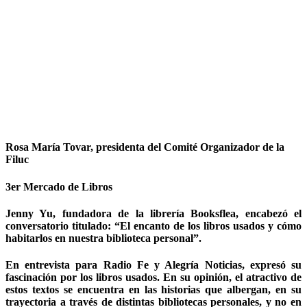
Rosa María Tovar, presidenta del Comité Organizador de la
Filuc
3er Mercado de Libros
Jenny Yu, fundadora de la librería Booksflea, encabezó el
conversatorio titulado: “El encanto de los libros usados y cómo
habitarlos en nuestra biblioteca personal”.
En entrevista para Radio Fe y Alegría Noticias, expresó su
fascinación por los libros usados. En su opinión, el atractivo de
estos textos se encuentra en las historias que albergan, en su
trayectoria a través de distintas bibliotecas personales, y no en