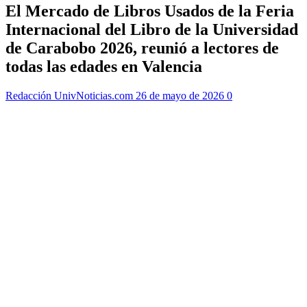
El Mercado de Libros Usados de la Feria
Internacional del Libro de la Universidad
de Carabobo 2026, reunió a lectores de
todas las edades en Valencia
Redacción UnivNoticias.com
26 de mayo de 2026
0