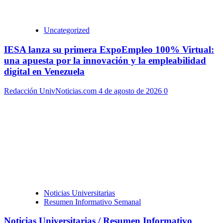
Uncategorized
IESA lanza su primera ExpoEmpleo 100% Virtual:
una apuesta por la innovación y la empleabilidad
digital en Venezuela
Redacción UnivNoticias.com
4 de agosto de 2026
0
Noticias Universitarias
Resumen Informativo Semanal
Noticias Universitarias / Resumen Informativo