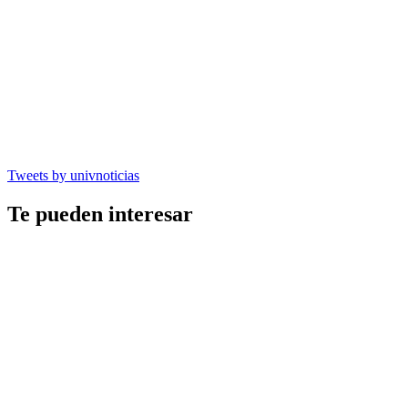
Tweets by univnoticias
Te pueden interesar