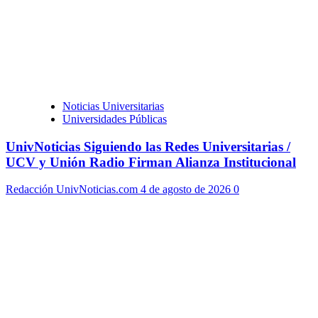
Noticias Universitarias
Universidades Públicas
UnivNoticias Siguiendo las Redes Universitarias /
UCV y Unión Radio Firman Alianza Institucional
Redacción UnivNoticias.com
4 de agosto de 2026
0