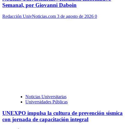
Semanal, por Giovanni Daboin
Redacción UnivNoticias.com
3 de agosto de 2026
0
Noticias Universitarias
Universidades Públicas
UNEXPO impulsa la cultura de prevención sísmica
con jornada de capacitación integral