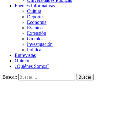
Universidades Públicas
Fuentes Informativas
Cultura
Deportes
Economía
Eventos
Extensión
Gremios
Investigación
Política
Entrevistas
Opinión
¿Quiénes Somos?
Buscar: