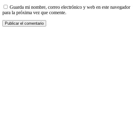
Guarda mi nombre, correo electrónico y web en este navegador
para la próxima vez que comente.