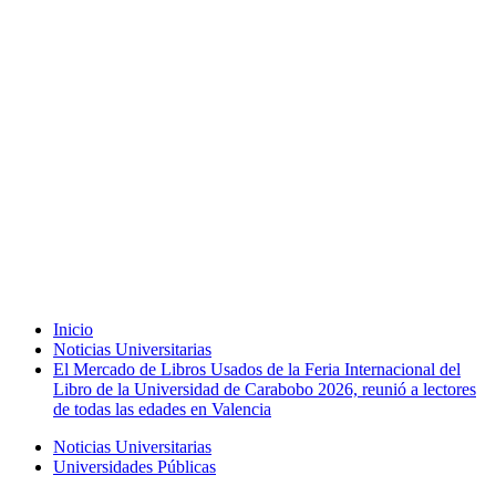
Inicio
Noticias Universitarias
El Mercado de Libros Usados de la Feria Internacional del
Libro de la Universidad de Carabobo 2026, reunió a lectores
de todas las edades en Valencia
Noticias Universitarias
Universidades Públicas