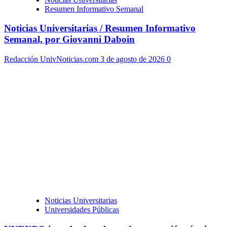
Resumen Informativo Semanal
Noticias Universitarias / Resumen Informativo
Semanal, por Giovanni Daboin
Redacción UnivNoticias.com
3 de agosto de 2026
0
Noticias Universitarias
Universidades Públicas