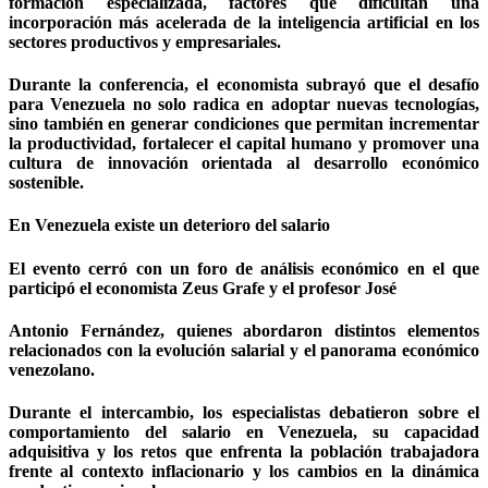
formación especializada, factores que dificultan una
incorporación más acelerada de la inteligencia artificial en los
sectores productivos y empresariales.
Durante la conferencia, el economista subrayó que el desafío
para Venezuela no solo radica en adoptar nuevas tecnologías,
sino también en generar condiciones que permitan incrementar
la productividad, fortalecer el capital humano y promover una
cultura de innovación orientada al desarrollo económico
sostenible.
En Venezuela existe un deterioro del salario
El evento cerró con un foro de análisis económico en el que
participó el economista Zeus Grafe y el profesor José
Antonio Fernández, quienes abordaron distintos elementos
relacionados con la evolución salarial y el panorama económico
venezolano.
Durante el intercambio, los especialistas debatieron sobre el
comportamiento del salario en Venezuela, su capacidad
adquisitiva y los retos que enfrenta la población trabajadora
frente al contexto inflacionario y los cambios en la dinámica