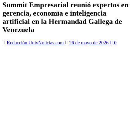
Summit Empresarial reunió expertos en
gerencia, economía e inteligencia
artificial en la Hermandad Gallega de
Venezuela
Redacción UnivNoticias.com
26 de mayo de 2026
0