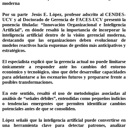
moderna
Por su parte Jesús E. López, profesor adscrito al CENDES-
UCV y al Doctorado de Gerencia de FACES-UCV presentó la
ponencia titulada: “Innovación Organizacional e Inteligencia
Artificial”, en dónde resaltó la importancia de incorporar la
inteligencia artificial dentro de la visión gerencial moderna,
destacando que las organizaciones deben evolucionar de
modelos reactivos hacia esquemas de gestión más anticipativos y
estratégicos.
El especialista explicó que la gerencia actual no puede limitarse
únicamente a responder ante los cambios del entorno
económico y tecnológico, sino que debe desarrollar capacidades
para adelantarse a los escenarios futuros y prepararse frente a
posibles transformaciones.
En este sentido, resaltó el uso de metodologías asociadas al
análisis de “señales débiles”, entendidas como pequeños indicios
o tendencias emergentes que permiten identificar cambios
potenciales antes de que se consoliden.
López señaló que la inteligencia artificial puede convertirse en
una herramienta clave para detectar patrones, analizar