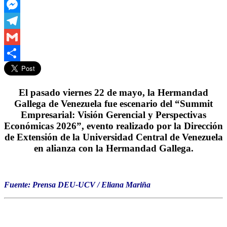
LinkedIn
Messenger
Telegram
Gmail
Compartir
El pasado viernes 22 de mayo, la Hermandad
Gallega de Venezuela fue escenario del “Summit
Empresarial: Visión Gerencial y Perspectivas
Económicas 2026”, evento realizado por la Dirección
de Extensión de la Universidad Central de Venezuela
en alianza con la Hermandad Gallega.
Fuente: Prensa DEU-UCV / Eliana Mariña