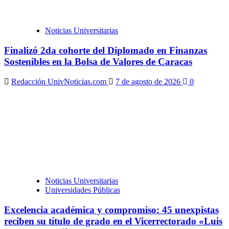
Noticias Universitarias
Finalizó 2da cohorte del Diplomado en Finanzas
Sostenibles en la Bolsa de Valores de Caracas
Redacción UnivNoticias.com
7 de agosto de 2026
0
Noticias Universitarias
Universidades Públicas
Excelencia académica y compromiso: 45 unexpistas
reciben su título de grado en el Vicerrectorado «Luis