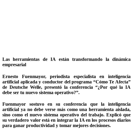
Las herramientas de IA están transformando la dinámica
empresarial
Ernesto Fuenmayor, periodista especialista en inteligencia
artificial aplicada y conductor del programa “Cómo Te Afecta”
de Deutsche Welle, presentó la conferencia “¿Por qué la IA
debe ser tu nuevo sistema operativo?”.
Fuenmayor sostuvo en su conferencia que la inteligencia
artificial ya no debe verse más como una herramienta aislada,
sino como el nuevo sistema operativo del trabajo. Explicó que
su verdadero valor está en integrar la IA en los procesos diarios
para ganar productividad y tomar mejores decisiones.