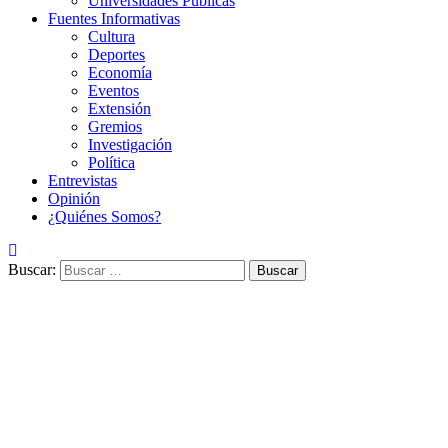
Universidades Públicas
Fuentes Informativas
Cultura
Deportes
Economía
Eventos
Extensión
Gremios
Investigación
Política
Entrevistas
Opinión
¿Quiénes Somos?
Buscar: