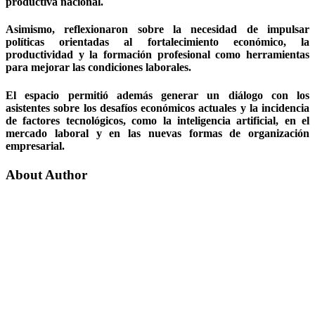
productiva nacional.
Asimismo, reflexionaron sobre la necesidad de impulsar
políticas orientadas al fortalecimiento económico, la
productividad y la formación profesional como herramientas
para mejorar las condiciones laborales.
El espacio permitió además generar un diálogo con los
asistentes sobre los desafíos económicos actuales y la incidencia
de factores tecnológicos, como la inteligencia artificial, en el
mercado laboral y en las nuevas formas de organización
empresarial.
About Author