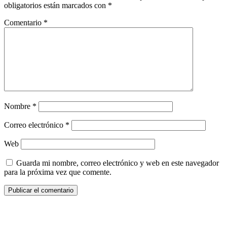
obligatorios están marcados con
*
Comentario
*
Nombre
*
Correo electrónico
*
Web
Guarda mi nombre, correo electrónico y web en este navegador
para la próxima vez que comente.