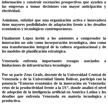
información y construir escenarios prospectivos que ayuden a
las empresas a tomar decisiones con mayor anticipación y
efectividad.
Asimismo, enfatizó que una organización activa e innovadora
tiene mayores posibilidades de adaptación frente a los desafíos
económicos y tecnológicos contemporáneos.
Finalmente López invitó a los asistentes a comprender la
innovación no solo como incorporación tecnológica, sino como
una transformación integral de la cultura organizacional y de
los modelos de planificación estratégica.
Venezuela enfrenta importantes rezagos asociados a
limitaciones de infraestructura tecnológica
Por su parte Zeus Grafe, docente de la Universidad Central de
Venezuela y de la Universidad Simón Bolívar, participó con la
ponencia “Entorno económico de la innovación en Venezuela:
retos de la productividad frente a la IA”, donde analizó el nivel
de adopción de la inteligencia artificial en América Latina y los
desafíos que enfrenta Venezuela en materia tecnológica y
productiva.