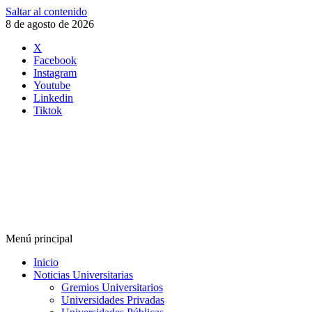
Saltar al contenido
8 de agosto de 2026
X
Facebook
Instagram
Youtube
Linkedin
Tiktok
Menú principal
Inicio
Noticias Universitarias
Gremios Universitarios
Universidades Privadas