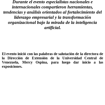
Durante el evento especialistas nacionales e
internacionales compartieron herramientas,
tendencias y análisis orientados al fortalecimiento del
liderazgo empresarial y la transformación
organizacional bajo la mirada de la inteligencia
artificial.
El evento inició con las palabras de salutación de la directora de
la Dirección de Extensión de la Universidad Central de
Venezuela, Mercy Ospina, para luego dar inicio a las
exposiciones.