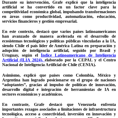
Durante su intervención, Grafe explicó que la inteligencia
artificial se ha convertido en un factor clave para la
competitividad económica global, impulsando transformaciones
en áreas como productividad, automatización, educación,
servicios financieros y gestión empresarial.
En este contexto, destacó que varios países latinoamericanos
han avanzado de manera acelerada en el desarrollo de
ecosistemas tecnológicos y políticas públicas vinculadas a la IA,
siendo Chile el país líder de América Latina en preparación y
adopción de inteligencia artificial, seguido por Brasil y
Uruguay, según el
Índice Latinoamericano de Inteligencia
Artificial (ILIA 2024),
elaborado por la CEPAL y el Centro
Nacional de Inteligencia Artificial de Chile (CENIA).
Asimismo, explicó que países como Colombia, México y
Argentina han logrado posicionarse en el grupo de naciones
“adoptantes”, gracias al impulso de políticas de innovación,
desarrollo digital e integración de herramientas de IA en
sectores económicos y académicos.
En contraste, Grafe destacó que Venezuela enfrenta
importantes rezagos asociados a limitaciones de infraestructura
tecnológica, acceso a conectividad, inversión en innovación y