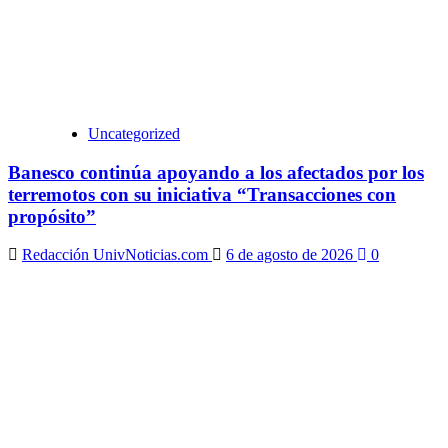
Uncategorized
Banesco continúa apoyando a los afectados por los
terremotos con su iniciativa “Transacciones con
propósito”
Redacción UnivNoticias.com
6 de agosto de 2026
0