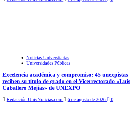
Noticias Universitarias
Universidades Públicas
Excelencia académica y compromiso: 45 unexpistas
reciben su título de grado en el Vicerrectorado «Luis
Caballero Mejías» de UNEXPO
Redacción UnivNoticias.com
6 de agosto de 2026
0