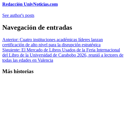
Redacción UnivNoticias.com
See author's posts
Navegación de entradas
Anterior:
Cuatro instituciones académicas líderes lanzan
certificación de alto nivel para la disrupción estratégica
Siguiente:
El Mercado de Libros Usados de la Feria Internacional
del Libro de la Universidad de Carabobo 2026, reunió a lectores de
todas las edades en Valencia
Más historias