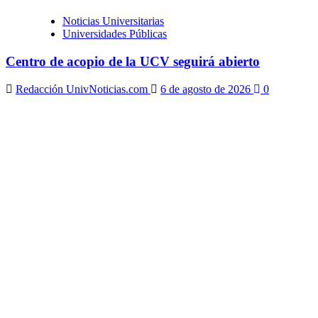
Noticias Universitarias
Universidades Públicas
Centro de acopio de la UCV seguirá abierto
Redacción UnivNoticias.com
6 de agosto de 2026
0