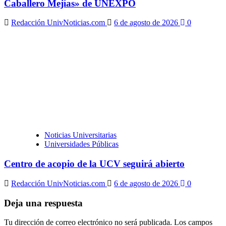
Caballero Mejías» de UNEXPO
Redacción UnivNoticias.com
6 de agosto de 2026
0
Noticias Universitarias
Universidades Públicas
Centro de acopio de la UCV seguirá abierto
Redacción UnivNoticias.com
6 de agosto de 2026
0
Deja una respuesta
Tu dirección de correo electrónico no será publicada.
Los campos