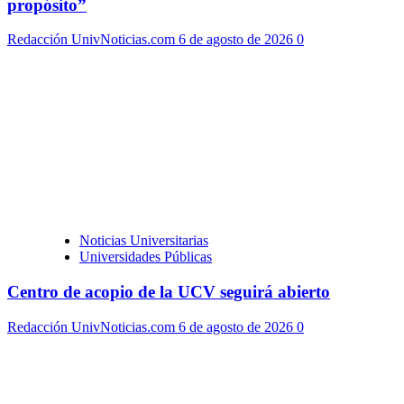
propósito”
Redacción UnivNoticias.com
6 de agosto de 2026
0
Noticias Universitarias
Universidades Públicas
Centro de acopio de la UCV seguirá abierto
Redacción UnivNoticias.com
6 de agosto de 2026
0