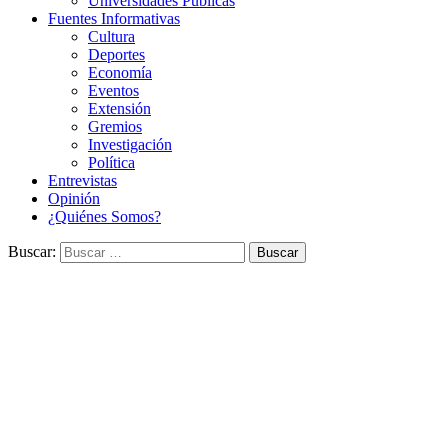
Universidades Públicas
Fuentes Informativas
Cultura
Deportes
Economía
Eventos
Extensión
Gremios
Investigación
Política
Entrevistas
Opinión
¿Quiénes Somos?
Buscar: