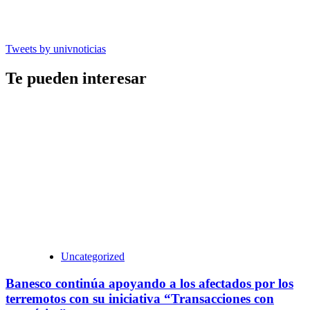
Tweets by univnoticias
Te pueden interesar
Uncategorized
Banesco continúa apoyando a los afectados por los
terremotos con su iniciativa “Transacciones con