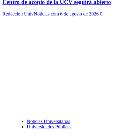
Centro de acopio de la UCV seguirá abierto
Redacción UnivNoticias.com
6 de agosto de 2026
0
Noticias Universitarias
Universidades Públicas