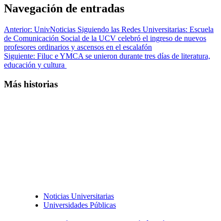
Navegación de entradas
Anterior:
UnivNoticias Siguiendo las Redes Universitarias: Escuela
de Comunicación Social de la UCV celebró el ingreso de nuevos
profesores ordinarios y ascensos en el escalafón
Siguiente:
Filuc e YMCA se unieron durante tres días de literatura,
educación y cultura
Más historias
Noticias Universitarias
Universidades Públicas