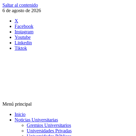
Saltar al contenido
6 de agosto de 2026
X
Facebook
Instagram
Youtube
Linkedin
Tiktok
Menú principal
Inicio
Noticias Universitarias
Gremios Universitarios
Universidades Privadas