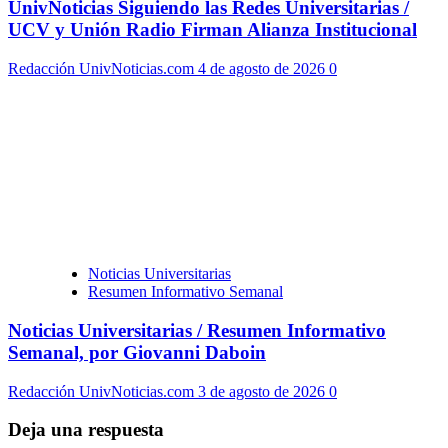
UnivNoticias Siguiendo las Redes Universitarias /
UCV y Unión Radio Firman Alianza Institucional
Redacción UnivNoticias.com
4 de agosto de 2026
0
Noticias Universitarias
Resumen Informativo Semanal
Noticias Universitarias / Resumen Informativo
Semanal, por Giovanni Daboin
Redacción UnivNoticias.com
3 de agosto de 2026
0
Deja una respuesta