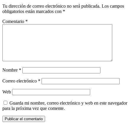
Tu dirección de correo electrónico no será publicada.
Los campos
obligatorios están marcados con
*
Comentario
*
Nombre
*
Correo electrónico
*
Web
Guarda mi nombre, correo electrónico y web en este navegador
para la próxima vez que comente.