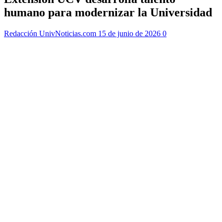
humano para modernizar la Universidad
Redacción UnivNoticias.com
15 de junio de 2026
0