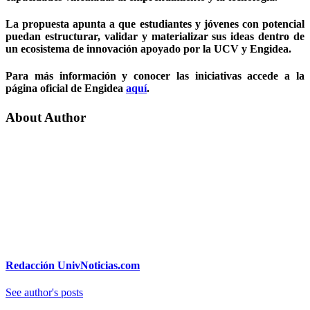
La propuesta apunta a que estudiantes y jóvenes con potencial
puedan estructurar, validar y materializar sus ideas dentro de
un ecosistema de innovación apoyado por la UCV y Engidea.
Para más información y conocer las iniciativas accede a la
página oficial de Engidea
aquí
.
About Author
Redacción UnivNoticias.com
See author's posts