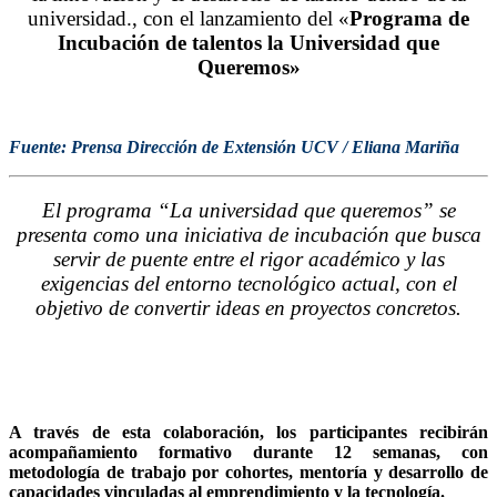
universidad., con el lanzamiento del «
Programa de
Incubación de talentos la Universidad que
Queremos»
Fuente: Prensa Dirección de Extensión UCV / Eliana Mariña
El programa “La universidad que queremos” se
presenta como una iniciativa de incubación que busca
servir de puente entre el rigor académico y las
exigencias del entorno tecnológico actual, con el
objetivo de convertir ideas en proyectos concretos.
A través de esta colaboración, los participantes recibirán
acompañamiento formativo durante 12 semanas, con
metodología de trabajo por cohortes, mentoría y desarrollo de
capacidades vinculadas al emprendimiento y la tecnología.