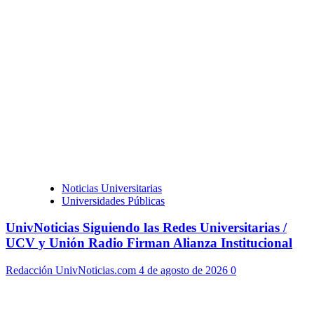
Noticias Universitarias
Universidades Públicas
UnivNoticias Siguiendo las Redes Universitarias /
UCV y Unión Radio Firman Alianza Institucional
Redacción UnivNoticias.com
4 de agosto de 2026
0