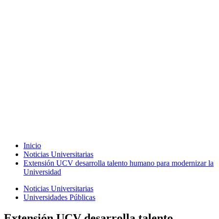
Inicio
Noticias Universitarias
Extensión UCV desarrolla talento humano para modernizar la
Universidad
Noticias Universitarias
Universidades Públicas
Extensión UCV desarrolla talento