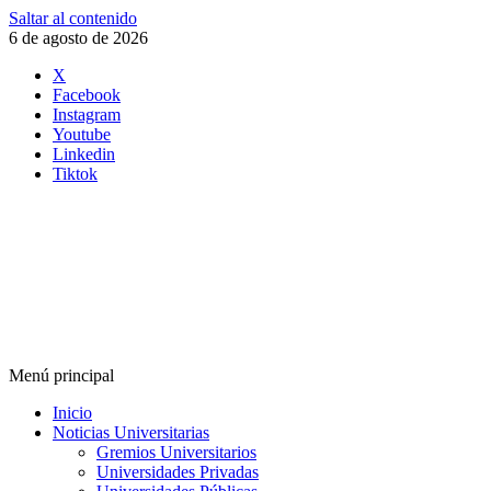
Saltar al contenido
6 de agosto de 2026
X
Facebook
Instagram
Youtube
Linkedin
Tiktok
Menú principal
Inicio
Noticias Universitarias
Gremios Universitarios
Universidades Privadas