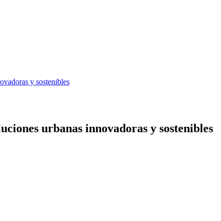
vadoras y sostenibles
ciones urbanas innovadoras y sostenibles