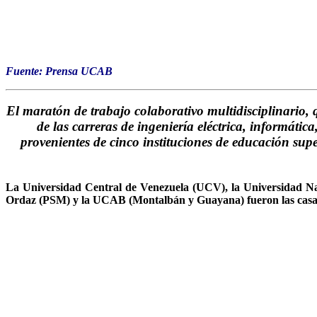
Fuente: Prensa UCAB
El maratón de trabajo colaborativo multidisciplinario,
de las carreras de
ingeniería eléctrica, informática
provenientes de cinco instituciones de educación sup
La Universidad Central de Venezuela (UCV), la Universidad N
Ordaz (PSM) y la UCAB (Montalbán y Guayana) fueron las casas d