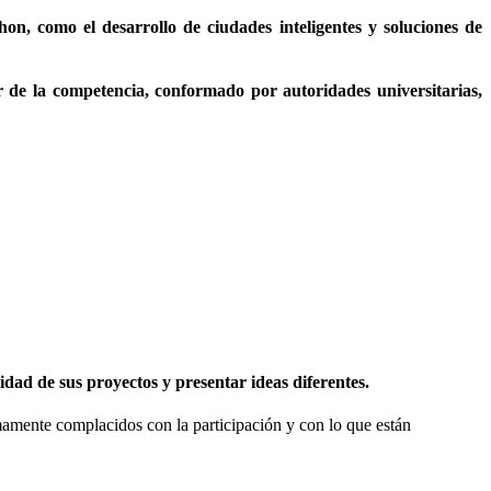
n, como el desarrollo de ciudades inteligentes y soluciones de
or de la competencia, conformado por autoridades universitarias,
dad de sus proyectos y presentar ideas diferentes.
umamente complacidos con la participación y con lo que están