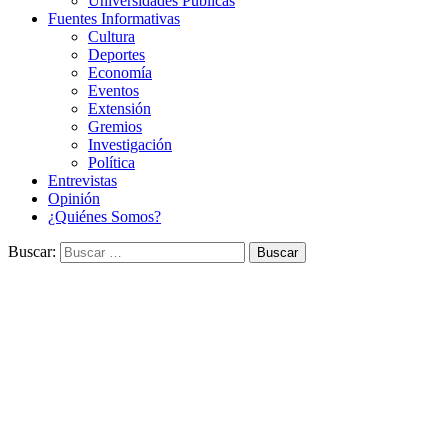
Universidades Públicas
Fuentes Informativas
Cultura
Deportes
Economía
Eventos
Extensión
Gremios
Investigación
Política
Entrevistas
Opinión
¿Quiénes Somos?
Buscar: