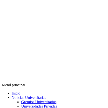
Menú principal
Inicio
Noticias Universitarias
Gremios Universitarios
Universidades Privadas