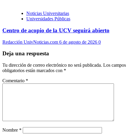
Noticias Universitarias
Universidades Públicas
Centro de acopio de la UCV seguirá abierto
Redacción UnivNoticias.com
6 de agosto de 2026
0
Deja una respuesta
Tu dirección de correo electrónico no será publicada.
Los campos
obligatorios están marcados con
*
Comentario
*
Nombre
*