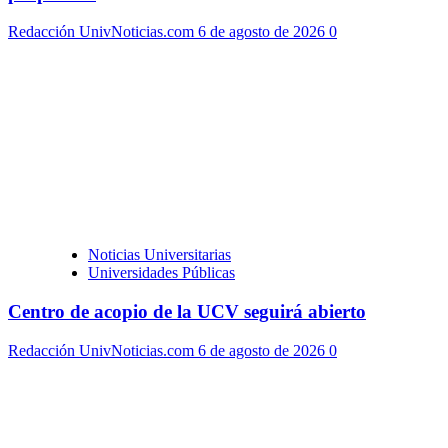
Redacción UnivNoticias.com
6 de agosto de 2026
0
Noticias Universitarias
Universidades Públicas
Centro de acopio de la UCV seguirá abierto
Redacción UnivNoticias.com
6 de agosto de 2026
0