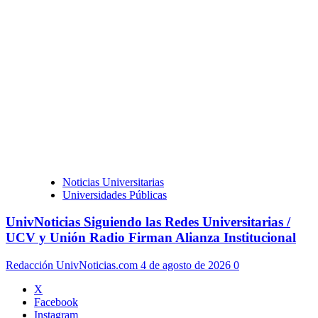
Noticias Universitarias
Universidades Públicas
UnivNoticias Siguiendo las Redes Universitarias /
UCV y Unión Radio Firman Alianza Institucional
Redacción UnivNoticias.com
4 de agosto de 2026
0
X
Facebook
Instagram