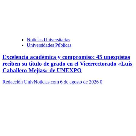
Noticias Universitarias
Universidades Públicas
Excelencia académica y compromiso: 45 unexpistas
reciben su título de grado en el Vicerrectorado «Luis
Caballero Mejías» de UNEXPO
Redacción UnivNoticias.com
6 de agosto de 2026
0