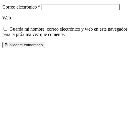
Correo electrónico
*
Web
Guarda mi nombre, correo electrónico y web en este navegador
para la próxima vez que comente.