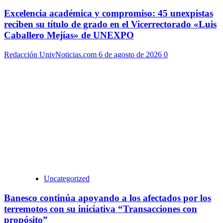
Excelencia académica y compromiso: 45 unexpistas
reciben su título de grado en el Vicerrectorado «Luis
Caballero Mejías» de UNEXPO
Redacción UnivNoticias.com
6 de agosto de 2026
0
Uncategorized
Banesco continúa apoyando a los afectados por los
terremotos con su iniciativa “Transacciones con
propósito”