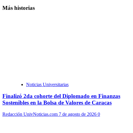
Más historias
Noticias Universitarias
Finalizó 2da cohorte del Diplomado en Finanzas
Sostenibles en la Bolsa de Valores de Caracas
Redacción UnivNoticias.com
7 de agosto de 2026
0