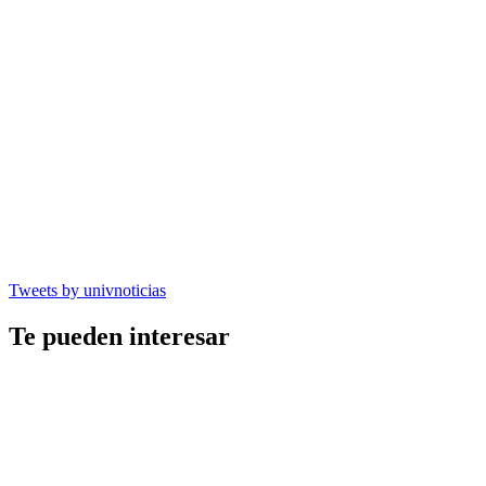
Tweets by univnoticias
Te pueden interesar