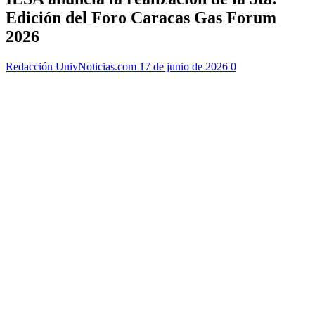
Edición del Foro Caracas Gas Forum
2026
Redacción UnivNoticias.com
17 de junio de 2026
0