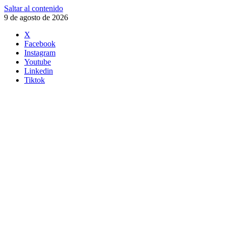
Saltar al contenido
9 de agosto de 2026
X
Facebook
Instagram
Youtube
Linkedin
Tiktok