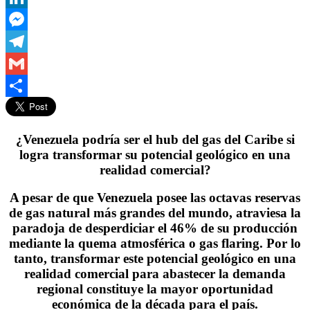
LinkedIn
Messenger
Telegram
Gmail
Compartir
¿Venezuela podría ser el hub del gas del Caribe si
logra transformar su potencial geológico en una
realidad comercial?
A pesar de que Venezuela posee las octavas reservas
de gas natural más grandes del mundo, atraviesa la
paradoja de desperdiciar el 46% de su producción
mediante la quema atmosférica o gas flaring. Por lo
tanto, transformar este potencial geológico en una
realidad comercial para abastecer la demanda
regional constituye la mayor oportunidad
económica de la década para el país.