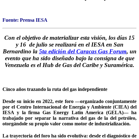
Fuente: Prensa IESA
Con el objetivo de materializar esta visión, los días 15
y 16 de julio se realizará en el IESA en San
Bernardino la
5ta edición del Caracas Gas Forum
, un
evento que ha sido diseñado bajo la consigna de que
Venezuela es el Hub de Gas del Caribe y Suramérica.
Cinco años trazando la ruta del gas independiente
Desde su inicio en 2022, este foro —organizado conjuntamente
por el Centro Internacional de Energía y Ambiente (CIEA) del
IESA y la firma Gas Energy Latin America (GELA)— ha
trabajado por separar la narrativa del gas de la del petróleo,
otorgándole su propio valor como motor de industrialización.
La trayectoria del foro ha sido evolutiva: desde el diagnóstico de