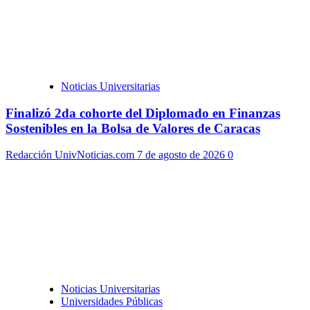
Noticias Universitarias
Finalizó 2da cohorte del Diplomado en Finanzas
Sostenibles en la Bolsa de Valores de Caracas
Redacción UnivNoticias.com
7 de agosto de 2026
0
Noticias Universitarias
Universidades Públicas