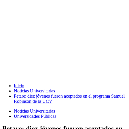
Inicio
Noticias Universitarias
Petare: diez jóvenes fueron aceptados en el programa Samuel
Robinson de la UCV
Noticias Universitarias
Universidades Públicas
Petare: diez jóvenes fueron aceptados en