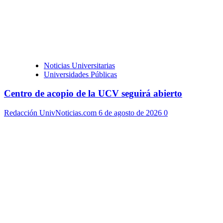
Noticias Universitarias
Universidades Públicas
Centro de acopio de la UCV seguirá abierto
Redacción UnivNoticias.com
6 de agosto de 2026
0