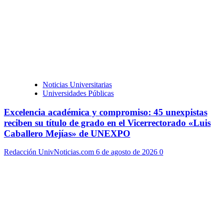
Noticias Universitarias
Universidades Públicas
Excelencia académica y compromiso: 45 unexpistas
reciben su título de grado en el Vicerrectorado «Luis
Caballero Mejías» de UNEXPO
Redacción UnivNoticias.com
6 de agosto de 2026
0