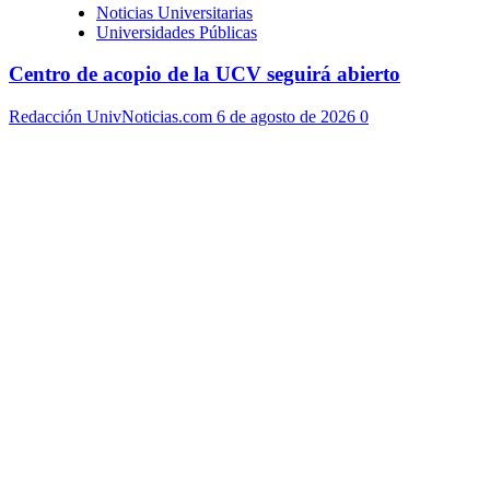
Noticias Universitarias
Universidades Públicas
Centro de acopio de la UCV seguirá abierto
Redacción UnivNoticias.com
6 de agosto de 2026
0