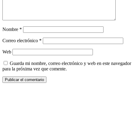
Nombre
*
Correo electrónico
*
Web
Guarda mi nombre, correo electrónico y web en este navegador
para la próxima vez que comente.