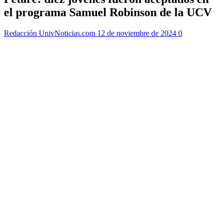
el programa Samuel Robinson de la UCV
Redacción UnivNoticias.com
12 de noviembre de 2024
0