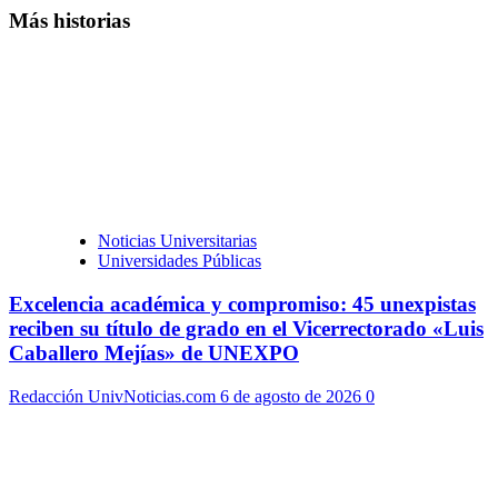
Más historias
Noticias Universitarias
Universidades Públicas
Excelencia académica y compromiso: 45 unexpistas
reciben su título de grado en el Vicerrectorado «Luis
Caballero Mejías» de UNEXPO
Redacción UnivNoticias.com
6 de agosto de 2026
0