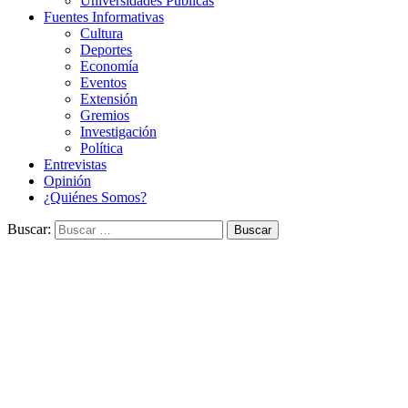
Universidades Públicas
Fuentes Informativas
Cultura
Deportes
Economía
Eventos
Extensión
Gremios
Investigación
Política
Entrevistas
Opinión
¿Quiénes Somos?
Buscar: