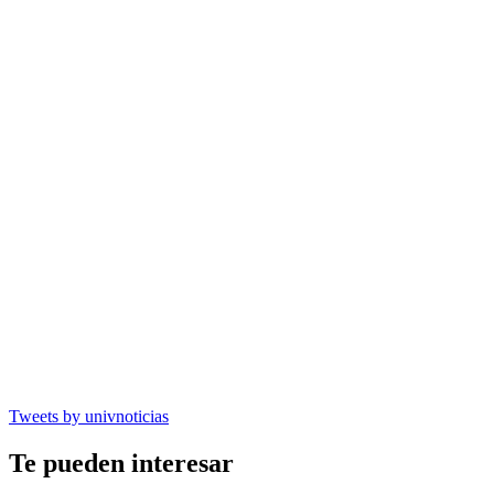
Tweets by univnoticias
Te pueden interesar