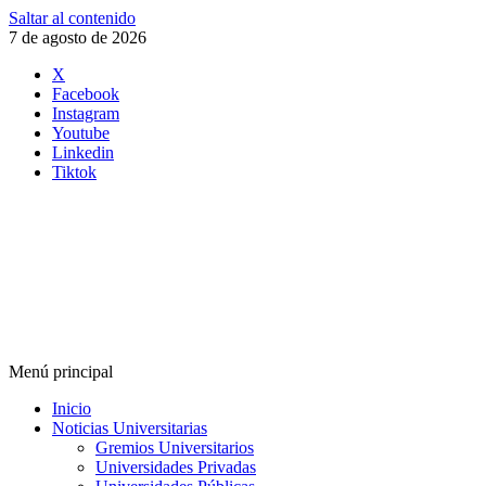
Saltar al contenido
7 de agosto de 2026
X
Facebook
Instagram
Youtube
Linkedin
Tiktok
Menú principal
Inicio
Noticias Universitarias
Gremios Universitarios
Universidades Privadas