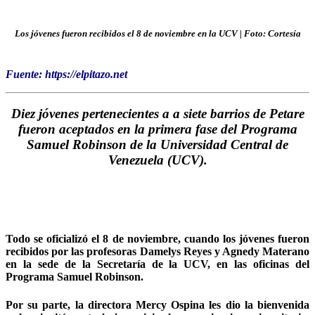
Los jóvenes fueron recibidos el 8 de noviembre en la UCV | Foto: Cortesía
Fuente: https://elpitazo.net
Diez jóvenes pertenecientes a a siete barrios de Petare
fueron aceptados en la primera fase del Programa
Samuel Robinson
de la Universidad Central de
Venezuela (UCV).
Todo se oficializó el 8 de noviembre, cuando los jóvenes fueron
recibidos por las profesoras Damelys Reyes y Agnedy Materano
en la sede de la Secretaría de la UCV, en las oficinas del
Programa Samuel Robinson.
Por su parte, la directora Mercy Ospina les dio la bienvenida