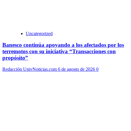
Uncategorized
Banesco continúa apoyando a los afectados por los
terremotos con su iniciativa “Transacciones con
propósito”
Redacción UnivNoticias.com
6 de agosto de 2026
0