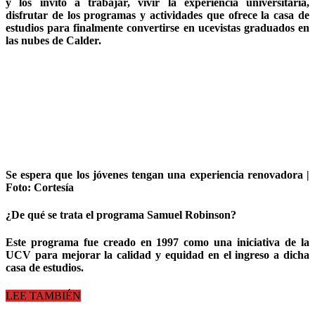
y
los invitó a trabajar, vivir la experiencia universitaria
,
disfrutar de los programas y actividades que ofrece la casa de
estudios para finalmente convertirse en ucevistas graduados en
las nubes de Calder.
Se espera que los jóvenes tengan una experiencia renovadora |
Foto: Cortesía
¿De qué se trata el programa Samuel Robinson?
Este programa fue creado en 1997 como una iniciativa de la
UCV para mejorar la calidad y equidad en el ingreso a dicha
casa de estudios.
LEE TAMBIÉN