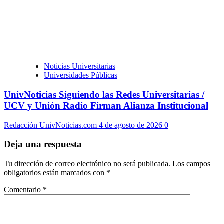
Noticias Universitarias
Universidades Públicas
UnivNoticias Siguiendo las Redes Universitarias /
UCV y Unión Radio Firman Alianza Institucional
Redacción UnivNoticias.com
4 de agosto de 2026
0
Deja una respuesta
Tu dirección de correo electrónico no será publicada.
Los campos
obligatorios están marcados con
*
Comentario
*