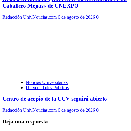
Caballero Mejías» de UNEXPO
Redacción UnivNoticias.com
6 de agosto de 2026
0
Noticias Universitarias
Universidades Públicas
Centro de acopio de la UCV seguirá abierto
Redacción UnivNoticias.com
6 de agosto de 2026
0
Deja una respuesta