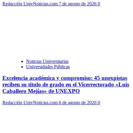
Redacción UnivNoticias.com
7 de agosto de 2026
0
Noticias Universitarias
Universidades Públicas
Excelencia académica y compromiso: 45 unexpistas
reciben su título de grado en el Vicerrectorado «Luis
Caballero Mejías» de UNEXPO
Redacción UnivNoticias.com
6 de agosto de 2026
0