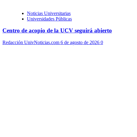
Noticias Universitarias
Universidades Públicas
Centro de acopio de la UCV seguirá abierto
Redacción UnivNoticias.com
6 de agosto de 2026
0