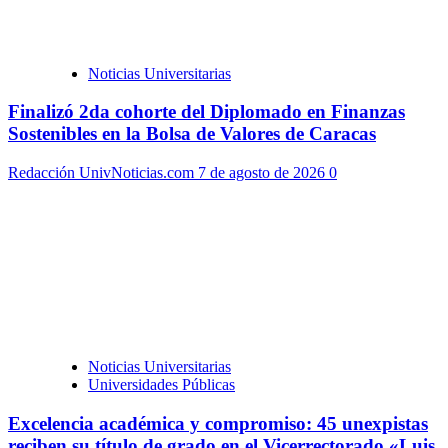
Noticias Universitarias
Finalizó 2da cohorte del Diplomado en Finanzas
Sostenibles en la Bolsa de Valores de Caracas
Redacción UnivNoticias.com
7 de agosto de 2026
0
Noticias Universitarias
Universidades Públicas
Excelencia académica y compromiso: 45 unexpistas
reciben su título de grado en el Vicerrectorado «Luis