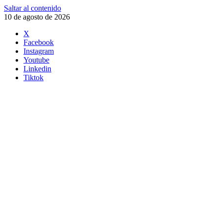
Saltar al contenido
10 de agosto de 2026
X
Facebook
Instagram
Youtube
Linkedin
Tiktok