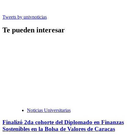
Tweets by univnoticias
Te pueden interesar
Noticias Universitarias
Finalizó 2da cohorte del Diplomado en Finanzas
Sostenibles en la Bolsa de Valores de Caracas