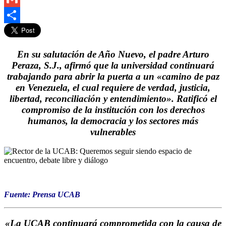
Gmail
Compartir
En su salutación de Año Nuevo, el padre Arturo
Peraza, S.J., afirmó que la universidad continuará
trabajando para abrir la puerta a un «camino de paz
en Venezuela, el cual requiere de verdad, justicia,
libertad, reconciliación y entendimiento». Ratificó el
compromiso de la institución con los derechos
humanos, la democracia y los sectores más
vulnerables
Fuente: Prensa UCAB
«La UCAB continuará comprometida con la causa de