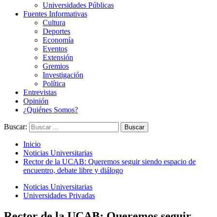
Universidades Públicas
Fuentes Informativas
Cultura
Deportes
Economía
Eventos
Extensión
Gremios
Investigación
Política
Entrevistas
Opinión
¿Quiénes Somos?
Buscar:
Inicio
Noticias Universitarias
Rector de la UCAB: Queremos seguir siendo espacio de
encuentro, debate libre y diálogo
Noticias Universitarias
Universidades Privadas
Rector de la UCAB: Queremos seguir