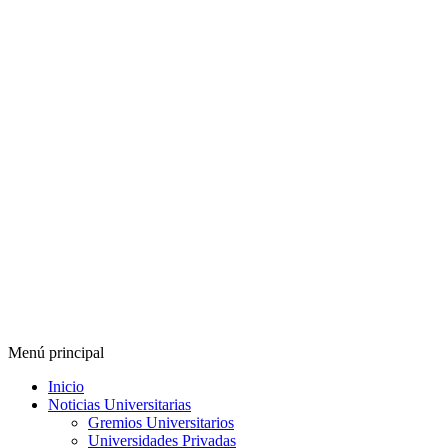
Menú principal
Inicio
Noticias Universitarias
Gremios Universitarios
Universidades Privadas