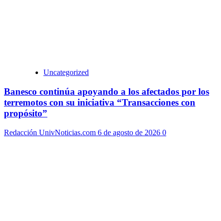
Uncategorized
Banesco continúa apoyando a los afectados por los
terremotos con su iniciativa “Transacciones con
propósito”
Redacción UnivNoticias.com
6 de agosto de 2026
0