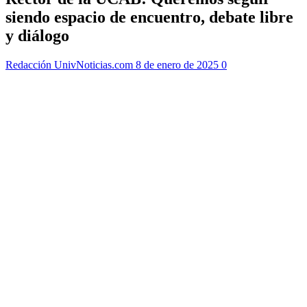
siendo espacio de encuentro, debate libre
y diálogo
Redacción UnivNoticias.com
8 de enero de 2025
0