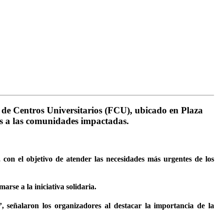
 de Centros Universitarios (FCU)
, ubicado en Plaza
as a las comunidades impactadas.
con el objetivo de atender las necesidades más urgentes de los
rse a la iniciativa solidaria.
señalaron los organizadores al destacar la importancia de la