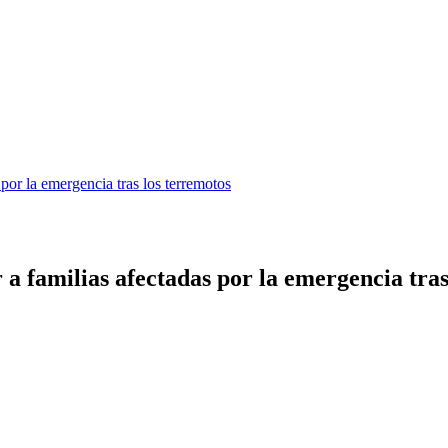
por la emergencia tras los terremotos
a familias afectadas por la emergencia tras