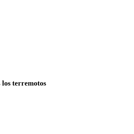
 los terremotos