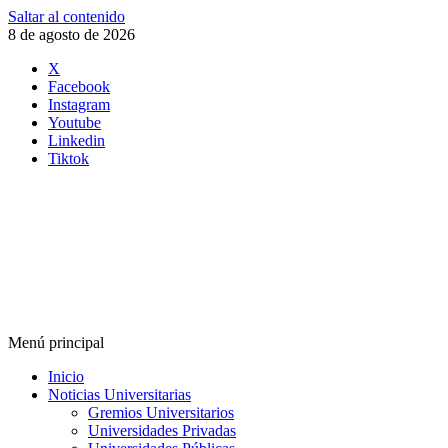
Saltar al contenido
8 de agosto de 2026
X
Facebook
Instagram
Youtube
Linkedin
Tiktok
Menú principal
Inicio
Noticias Universitarias
Gremios Universitarios
Universidades Privadas