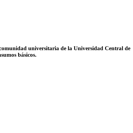
la comunidad
universitaria de la Universidad Central de
nsumos básicos.