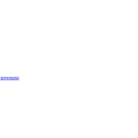
 terremoto