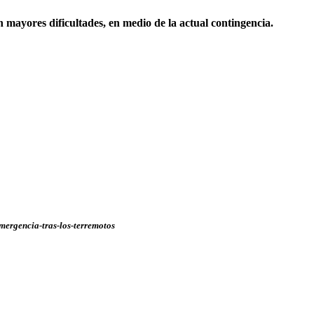
 mayores dificultades, en medio de la actual contingencia.
mergencia-tras-los-terremotos