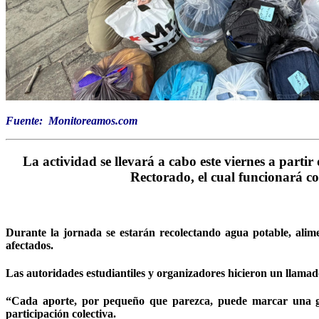
Fuente: Monitoreamos.com
La actividad se llevará a cabo este viernes a partir
Rectorado, el cual funcionará c
Durante la jornada se estarán recolectando agua potable, alim
afectados.
Las autoridades estudiantiles y organizadores hicieron un llamado 
“Cada aporte, por pequeño que parezca, puede marcar una gra
participación colectiva.