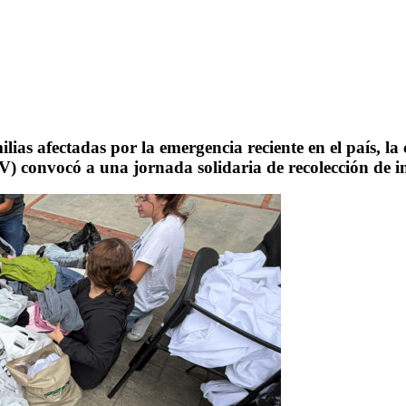
ilias afectadas por la emergencia reciente en el país, 
V)
convocó a una jornada solidaria de recolección de i