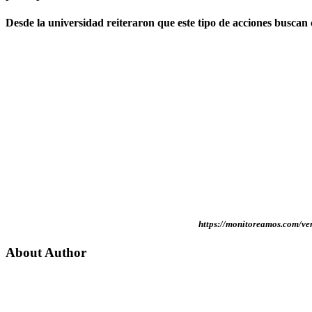
Desde la universidad reiteraron que este tipo de acciones buscan
https://monitoreamos.com/ven
About Author