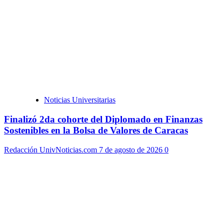
Noticias Universitarias
Finalizó 2da cohorte del Diplomado en Finanzas
Sostenibles en la Bolsa de Valores de Caracas
Redacción UnivNoticias.com
7 de agosto de 2026
0