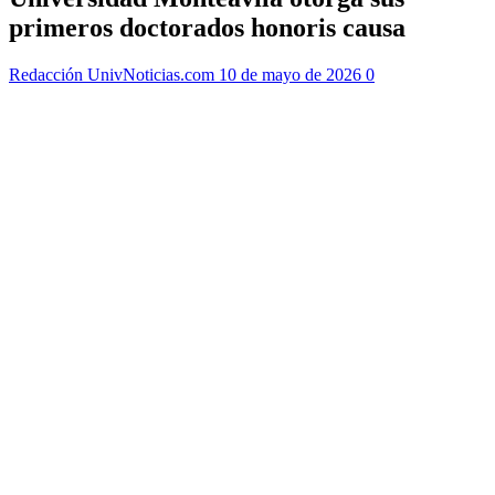
primeros doctorados honoris causa
Redacción UnivNoticias.com
10 de mayo de 2026
0