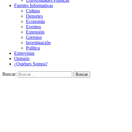
Universidades Públicas
Fuentes Informativas
Cultura
Deportes
Economía
Eventos
Extensión
Gremios
Investigación
Política
Entrevistas
Opinión
¿Quiénes Somos?
Buscar: