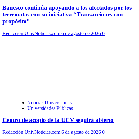
Banesco continúa apoyando a los afectados por los
terremotos con su iniciativa “Transacciones con
propósito”
Redacción UnivNoticias.com
6 de agosto de 2026
0
Noticias Universitarias
Universidades Públicas
Centro de acopio de la UCV seguirá abierto
Redacción UnivNoticias.com
6 de agosto de 2026
0