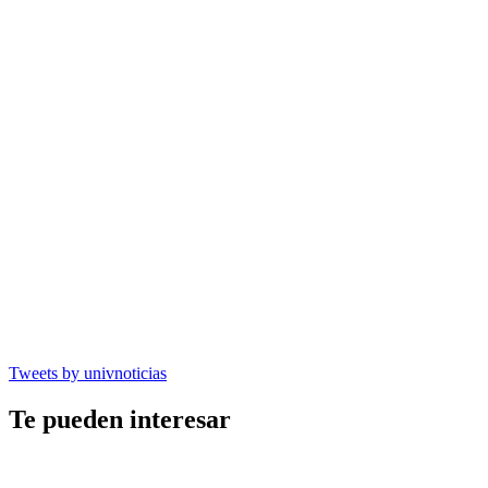
Tweets by univnoticias
Te pueden interesar