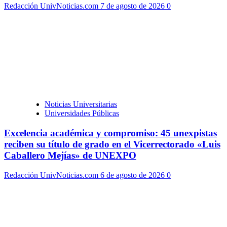
Redacción UnivNoticias.com
7 de agosto de 2026
0
Noticias Universitarias
Universidades Públicas
Excelencia académica y compromiso: 45 unexpistas
reciben su título de grado en el Vicerrectorado «Luis
Caballero Mejías» de UNEXPO
Redacción UnivNoticias.com
6 de agosto de 2026
0