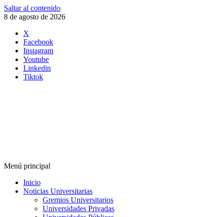
Saltar al contenido
8 de agosto de 2026
X
Facebook
Instagram
Youtube
Linkedin
Tiktok
Menú principal
Inicio
Noticias Universitarias
Gremios Universitarios
Universidades Privadas