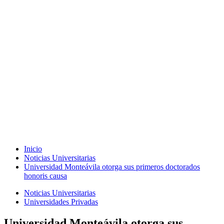
Inicio
Noticias Universitarias
Universidad Monteávila otorga sus primeros doctorados
honoris causa
Noticias Universitarias
Universidades Privadas
Universidad Monteávila otorga sus