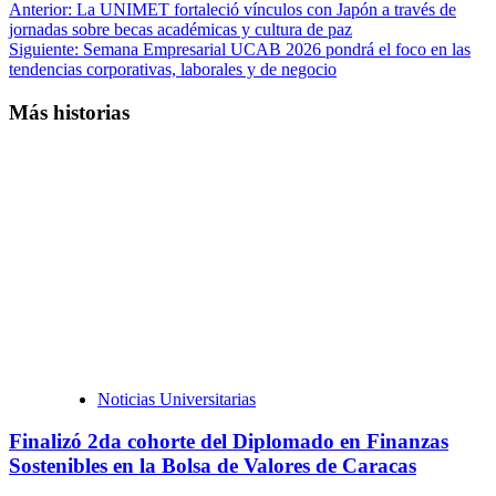
Anterior:
La UNIMET fortaleció vínculos con Japón a través de
jornadas sobre becas académicas y cultura de paz
Siguiente:
Semana Empresarial UCAB 2026 pondrá el foco en las
tendencias corporativas, laborales y de negocio
Más historias
Noticias Universitarias
Finalizó 2da cohorte del Diplomado en Finanzas
Sostenibles en la Bolsa de Valores de Caracas