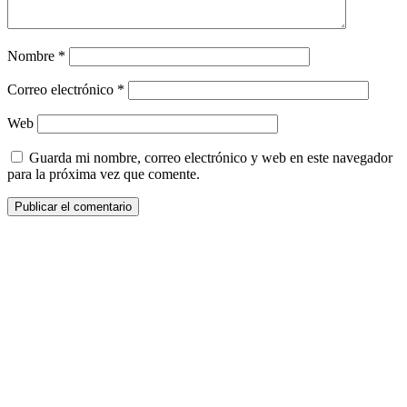
Nombre
*
Correo electrónico
*
Web
Guarda mi nombre, correo electrónico y web en este navegador
para la próxima vez que comente.