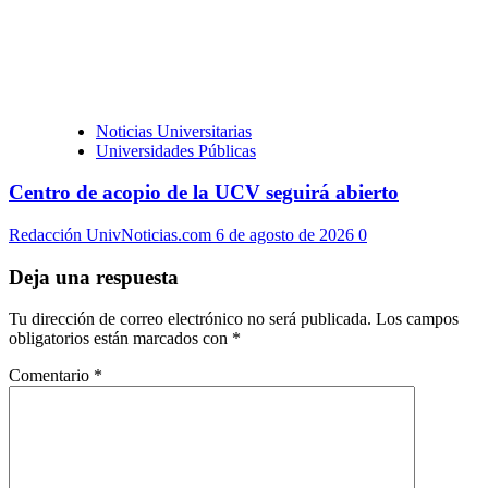
Noticias Universitarias
Universidades Públicas
Centro de acopio de la UCV seguirá abierto
Redacción UnivNoticias.com
6 de agosto de 2026
0
Deja una respuesta
Tu dirección de correo electrónico no será publicada.
Los campos
obligatorios están marcados con
*
Comentario
*