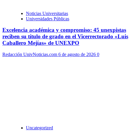
Noticias Universitarias
Universidades Públicas
Excelencia académica y compromiso: 45 unexpistas
reciben su título de grado en el Vicerrectorado «Luis
Caballero Mejías» de UNEXPO
Redacción UnivNoticias.com
6 de agosto de 2026
0
Uncategorized