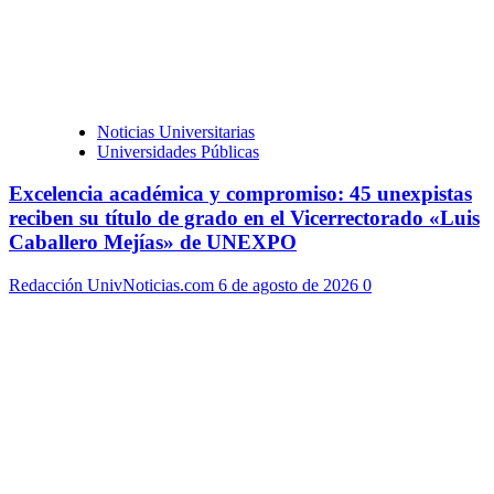
Noticias Universitarias
Universidades Públicas
Excelencia académica y compromiso: 45 unexpistas
reciben su título de grado en el Vicerrectorado «Luis
Caballero Mejías» de UNEXPO
Redacción UnivNoticias.com
6 de agosto de 2026
0