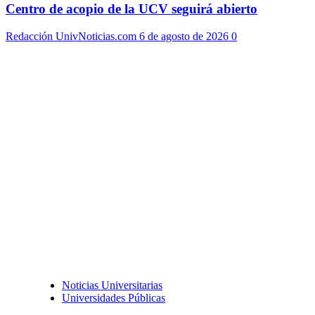
Centro de acopio de la UCV seguirá abierto
Redacción UnivNoticias.com
6 de agosto de 2026
0
Noticias Universitarias
Universidades Públicas