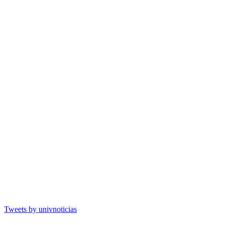
Tweets by univnoticias