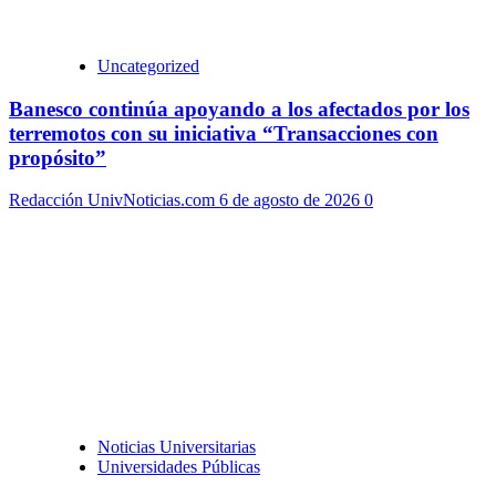
Uncategorized
Banesco continúa apoyando a los afectados por los
terremotos con su iniciativa “Transacciones con
propósito”
Redacción UnivNoticias.com
6 de agosto de 2026
0
Noticias Universitarias
Universidades Públicas