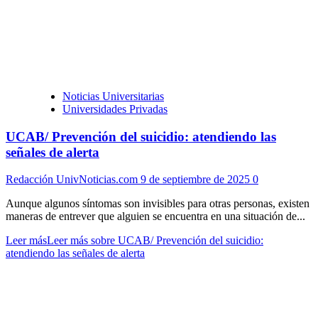
Noticias Universitarias
Universidades Privadas
UCAB/ Prevención del suicidio: atendiendo las
señales de alerta
Redacción UnivNoticias.com
9 de septiembre de 2025
0
Aunque algunos síntomas son invisibles para otras personas, existen
maneras de entrever que alguien se encuentra en una situación de...
Leer más
Leer más sobre UCAB/ Prevención del suicidio:
atendiendo las señales de alerta