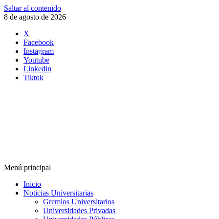
Saltar al contenido
8 de agosto de 2026
X
Facebook
Instagram
Youtube
Linkedin
Tiktok
Menú principal
Inicio
Noticias Universitarias
Gremios Universitarios
Universidades Privadas