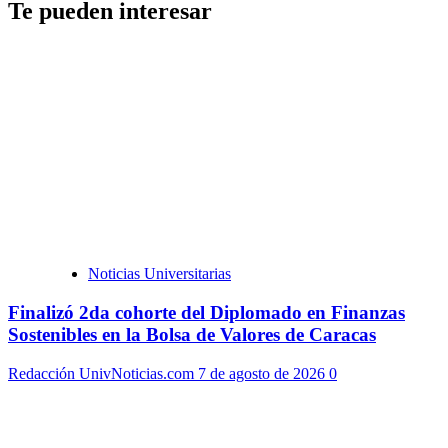
Te pueden interesar
Noticias Universitarias
Finalizó 2da cohorte del Diplomado en Finanzas
Sostenibles en la Bolsa de Valores de Caracas
Redacción UnivNoticias.com
7 de agosto de 2026
0