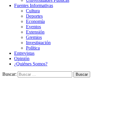
Universidades Públicas
Fuentes Informativas
Cultura
Deportes
Economía
Eventos
Extensión
Gremios
Investigación
Política
Entrevistas
Opinión
¿Quiénes Somos?
Buscar: