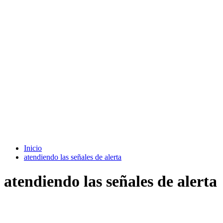
Inicio
atendiendo las señales de alerta
atendiendo las señales de alerta