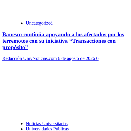
Uncategorized
Banesco continúa apoyando a los afectados por los
terremotos con su iniciativa “Transacciones con
propósito”
Redacción UnivNoticias.com
6 de agosto de 2026
0
Noticias Universitarias
Universidades Públicas