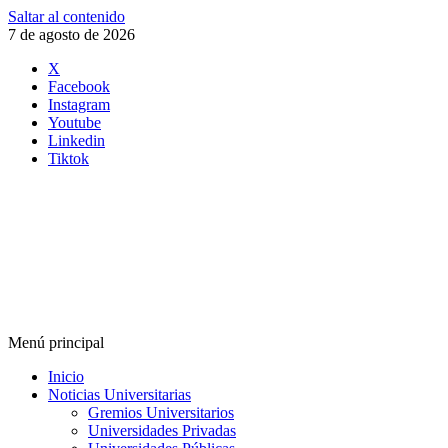
Saltar al contenido
7 de agosto de 2026
X
Facebook
Instagram
Youtube
Linkedin
Tiktok
Menú principal
Inicio
Noticias Universitarias
Gremios Universitarios
Universidades Privadas