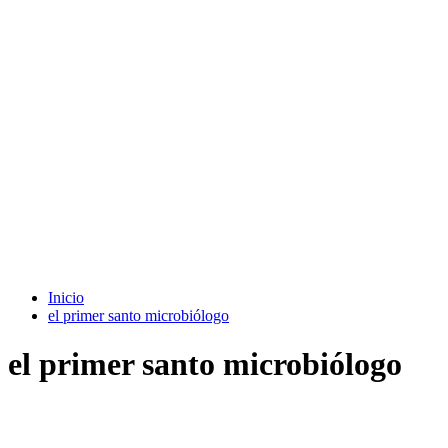
Inicio
el primer santo microbiólogo
el primer santo microbiólogo