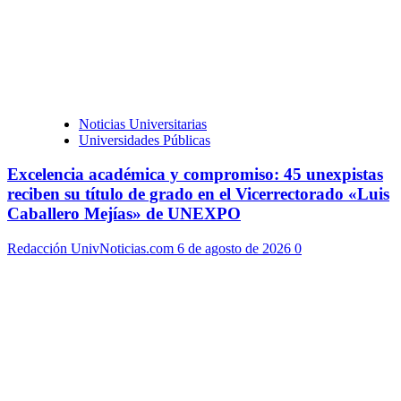
Noticias Universitarias
Universidades Públicas
Excelencia académica y compromiso: 45 unexpistas
reciben su título de grado en el Vicerrectorado «Luis
Caballero Mejías» de UNEXPO
Redacción UnivNoticias.com
6 de agosto de 2026
0