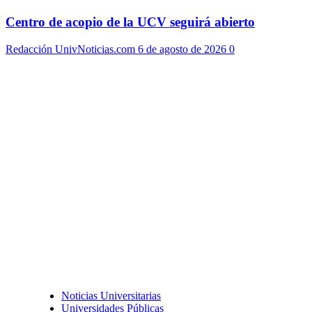
Centro de acopio de la UCV seguirá abierto
Redacción UnivNoticias.com
6 de agosto de 2026
0
Noticias Universitarias
Universidades Públicas