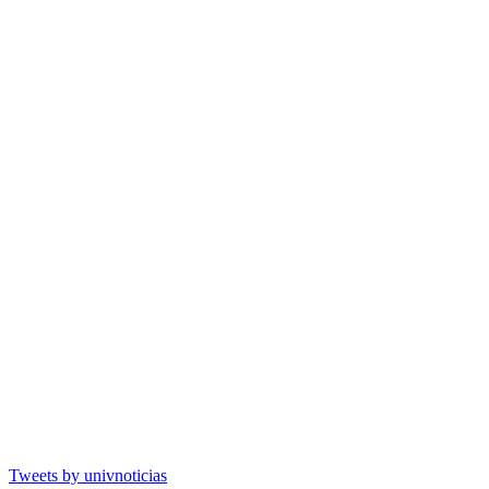
Tweets by univnoticias