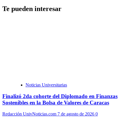
Te pueden interesar
Noticias Universitarias
Finalizó 2da cohorte del Diplomado en Finanzas
Sostenibles en la Bolsa de Valores de Caracas
Redacción UnivNoticias.com
7 de agosto de 2026
0