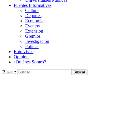
Universidades Públicas
Fuentes Informativas
Cultura
Deportes
Economía
Eventos
Extensión
Gremios
Investigación
Política
Entrevistas
Opinión
¿Quiénes Somos?
Buscar: