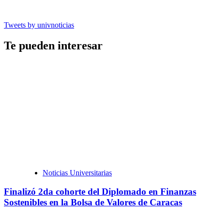
Tweets by univnoticias
Te pueden interesar
Noticias Universitarias
Finalizó 2da cohorte del Diplomado en Finanzas
Sostenibles en la Bolsa de Valores de Caracas