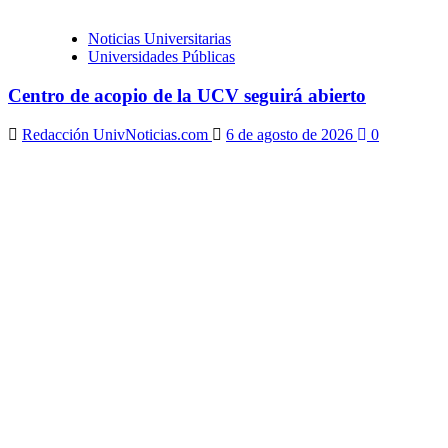
Noticias Universitarias
Universidades Públicas
Centro de acopio de la UCV seguirá abierto
Redacción UnivNoticias.com
6 de agosto de 2026
0