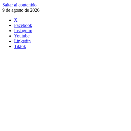
Saltar al contenido
9 de agosto de 2026
X
Facebook
Instagram
Youtube
Linkedin
Tiktok