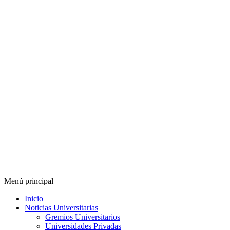
Menú principal
Inicio
Noticias Universitarias
Gremios Universitarios
Universidades Privadas