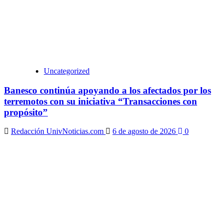
Uncategorized
Banesco continúa apoyando a los afectados por los
terremotos con su iniciativa “Transacciones con
propósito”
Redacción UnivNoticias.com
6 de agosto de 2026
0