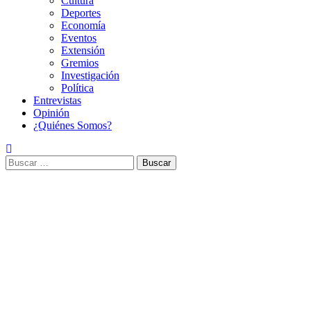
Cultura
Deportes
Economía
Eventos
Extensión
Gremios
Investigación
Política
Entrevistas
Opinión
¿Quiénes Somos?
Buscar: