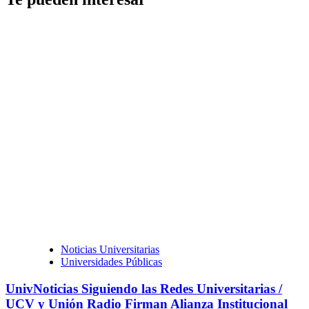
Noticias Universitarias
Universidades Públicas
UnivNoticias Siguiendo las Redes Universitarias /
UCV y Unión Radio Firman Alianza Institucional