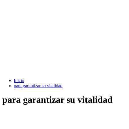
Inicio
para garantizar su vitalidad
para garantizar su vitalidad