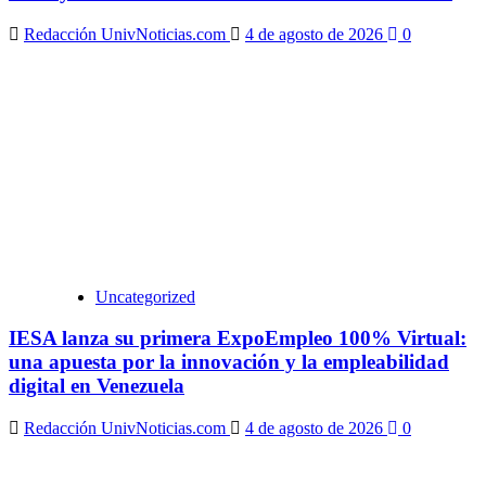
Redacción UnivNoticias.com
4 de agosto de 2026
0
Uncategorized
IESA lanza su primera ExpoEmpleo 100% Virtual:
una apuesta por la innovación y la empleabilidad
digital en Venezuela
Redacción UnivNoticias.com
4 de agosto de 2026
0