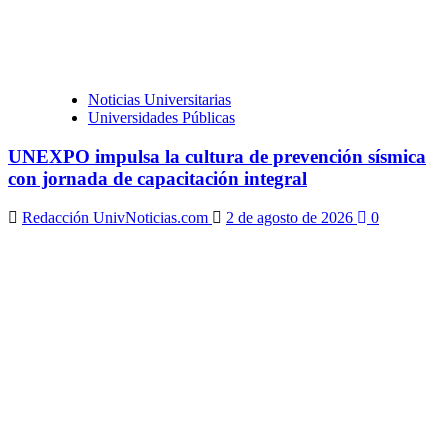
Noticias Universitarias
Universidades Públicas
UNEXPO impulsa la cultura de prevención sísmica
con jornada de capacitación integral
Redacción UnivNoticias.com
2 de agosto de 2026
0