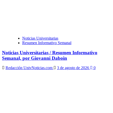
Noticias Universitarias
Resumen Informativo Semanal
Noticias Universitarias / Resumen Informativo
Semanal, por Giovanni Daboin
Redacción UnivNoticias.com
3 de agosto de 2026
0