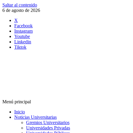
Saltar al contenido
6 de agosto de 2026
X
Facebook
Instagram
Youtube
Linkedin
Tiktok
Menú principal
Inicio
Noticias Universitarias
Gremios Universitarios
Universidades Privadas