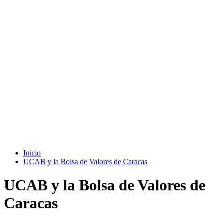
Inicio
UCAB y la Bolsa de Valores de Caracas
UCAB y la Bolsa de Valores de
Caracas