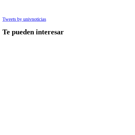
Tweets by univnoticias
Te pueden interesar