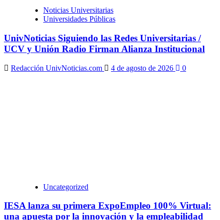
Noticias Universitarias
Universidades Públicas
UnivNoticias Siguiendo las Redes Universitarias /
UCV y Unión Radio Firman Alianza Institucional
Redacción UnivNoticias.com
4 de agosto de 2026
0
Uncategorized
IESA lanza su primera ExpoEmpleo 100% Virtual:
una apuesta por la innovación y la empleabilidad