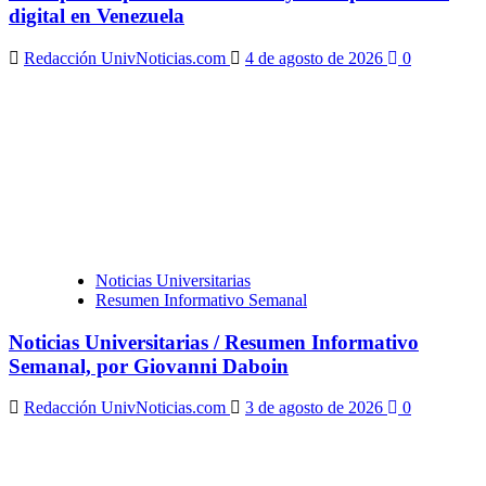
digital en Venezuela
Redacción UnivNoticias.com
4 de agosto de 2026
0
Noticias Universitarias
Resumen Informativo Semanal
Noticias Universitarias / Resumen Informativo
Semanal, por Giovanni Daboin
Redacción UnivNoticias.com
3 de agosto de 2026
0