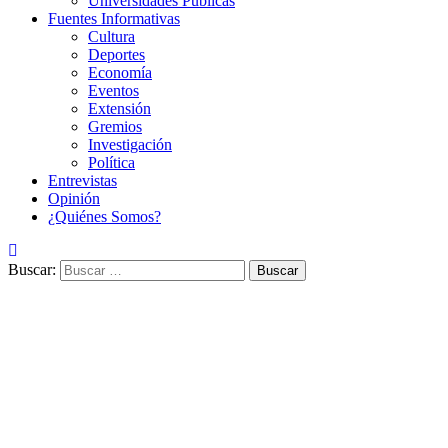
Universidades Públicas
Fuentes Informativas
Cultura
Deportes
Economía
Eventos
Extensión
Gremios
Investigación
Política
Entrevistas
Opinión
¿Quiénes Somos?
Buscar: