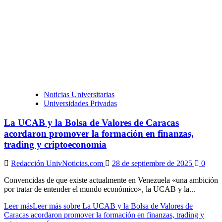
Noticias Universitarias
Universidades Privadas
La UCAB y la Bolsa de Valores de Caracas
acordaron promover la formación en finanzas,
trading y criptoeconomía
Redacción UnivNoticias.com
28 de septiembre de 2025
0
Convencidas de que existe actualmente en Venezuela «una ambición
por tratar de entender el mundo económico», la UCAB y la...
Leer más
Leer más sobre La UCAB y la Bolsa de Valores de
Caracas acordaron promover la formación en finanzas, trading y