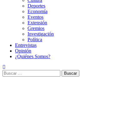
Cultura
Deportes
Economía
Eventos
Extensión
Gremios
Investigación
Política
Entrevistas
Opinión
¿Quiénes Somos?
Buscar: