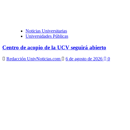
Noticias Universitarias
Universidades Públicas
Centro de acopio de la UCV seguirá abierto
Redacción UnivNoticias.com
6 de agosto de 2026
0