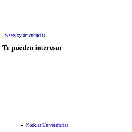
Tweets by univnoticias
Te pueden interesar
Noticias Universitarias