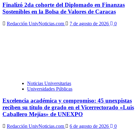
Finalizó 2da cohorte del Diplomado en Finanzas
Sostenibles en la Bolsa de Valores de Caracas
Redacción UnivNoticias.com
7 de agosto de 2026
0
Noticias Universitarias
Universidades Públicas
Excelencia académica y compromiso: 45 unexpistas
reciben su título de grado en el Vicerrectorado «Luis
Caballero Mejías» de UNEXPO
Redacción UnivNoticias.com
6 de agosto de 2026
0