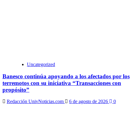
Uncategorized
Banesco continúa apoyando a los afectados por los
terremotos con su iniciativa “Transacciones con
propósito”
Redacción UnivNoticias.com
6 de agosto de 2026
0