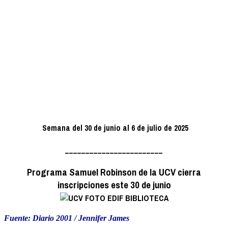
Semana del 30 de junio al 6 de julio de 2025
________________________
Programa Samuel Robinson de la UCV cierra
inscripciones este 30 de junio
Fuente: Diario 2001 / Jennifer James