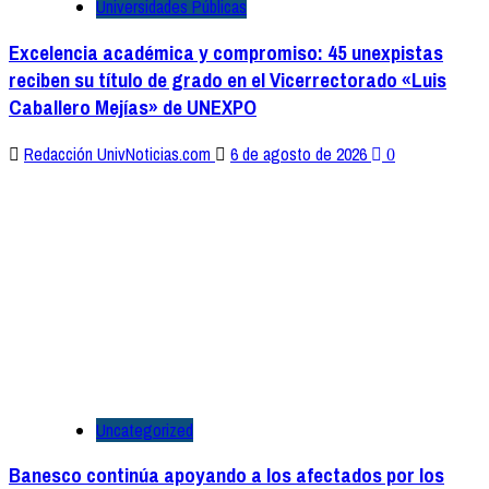
Universidades Públicas
Excelencia académica y compromiso: 45 unexpistas
reciben su título de grado en el Vicerrectorado «Luis
Caballero Mejías» de UNEXPO
Redacción UnivNoticias.com
6 de agosto de 2026
0
Uncategorized
Banesco continúa apoyando a los afectados por los