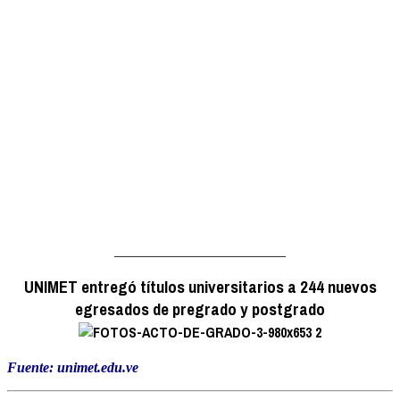
________________________
UNIMET entregó títulos universitarios a 244 nuevos
egresados de pregrado y postgrado
Fuente: unimet.edu.ve