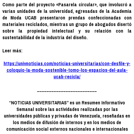
Como parte del proyecto «Pasarela circular», que involucró a
varias unidades de la universidad, egresadas de la Academia
de Moda UCAB presentaron prendas confeccionadas con
materiales reciclados, mientras un grupo de abogados disertó
sobre la propiedad intelectual y su relación con la
sustentabilidad de la industria del diseño.
Leer más:
https://univnoticias.com/noticias-universitarias/con-desfile-y-
coloquio-la-moda-sostenible-tomo-los-espacios-del-aula-
ucab-recicla/
_________________________
“NOTICIAS UNIVERSITARIAS” es un Resumen Informativo
Semanal sobre las actividades realizadas por las
universidades públicas y privadas de Venezuela, reseñadas en
los medios de difusión de internos y en los medios de
comunicación social externos nacionales e internacionales