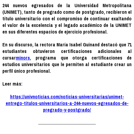
244 nuevos egresados de la Universidad Metropolitana
(UNIMET), tanto de pregrado como de postgrado, recibieron el
título universitario con el compromiso de continuar exaltando
el valor de la excelencia y el legado académico de la UNIMET
en sus diferentes espacios de ejercicio profesional.
En su discurso, la rectora María Isabel Guinand destacó que 71
estudiantes obtuvieron certificaciones adicionales al
cursar
minors
, programa que otorga certificaciones de
estudios universitarios que le permiten al estudiante crear un
perfil único profesional.
Leer más:
https://univnoticias.com/noticias-universitarias/unimet-
entrego-titulos-universitarios-a-244-nuevos-egresados-de-
pregrado-y-postgrado/
________________________