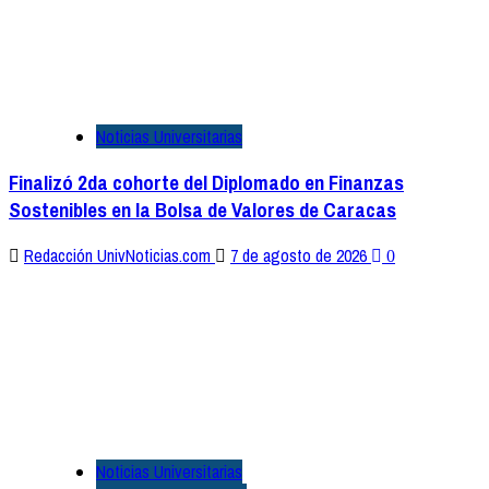
Noticias Universitarias
Finalizó 2da cohorte del Diplomado en Finanzas
Sostenibles en la Bolsa de Valores de Caracas
Redacción UnivNoticias.com
7 de agosto de 2026
0
Noticias Universitarias