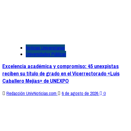
Noticias Universitarias
Universidades Públicas
Excelencia académica y compromiso: 45 unexpistas
reciben su título de grado en el Vicerrectorado «Luis
Caballero Mejías» de UNEXPO
Redacción UnivNoticias.com
6 de agosto de 2026
0