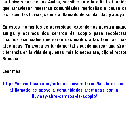
La Universidad de Los Andes, sensible ante la difícil situación
que atraviesan nuestras comunidades merideñas a causa de
las recientes lluvias, se une al llamado de solidaridad y apoyo.
En estos momentos de adversidad, extendemos nuestra mano
amiga y abrimos dos centros de acopio para recolectar
insumos esenciales que serán destinados a las familias más
afectadas. Tu ayuda es fundamental y puede marcar una gran
diferencia en la vida de quienes más lo necesitan, dijo el rector
Bonucci.
Leer más:
https://univnoticias.com/noticias-universitarias/la-ula-se-une-
al-llamado-de-apoyo-a-comunidades-afectadas-por-la-
lluviasy-abre-centros-de-acopio/
_______________________