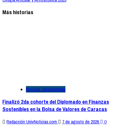
Más historias
Noticias Universitarias
Finalizó 2da cohorte del Diplomado en Finanzas
Sostenibles en la Bolsa de Valores de Caracas
Redacción UnivNoticias.com
7 de agosto de 2026
0