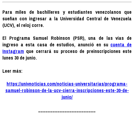
Para miles de bachilleres y estudiantes venezolanos que
sueñan con ingresar a la Universidad Central de Venezuela
(UCV), el reloj corre.
El Programa Samuel Robinson (PSR), una de las vías de
ingreso a esta casa de estudios, anunció en su
cuenta de
Instagram
que cerrará su proceso de preinscripciones este
lunes 30 de junio.
Leer más:
https://univnoticias.com/noticias-universitarias/programa-
samuel-robinson-de-la-ucv-cierra-inscripciones-este-30-de-
junio/
________________________