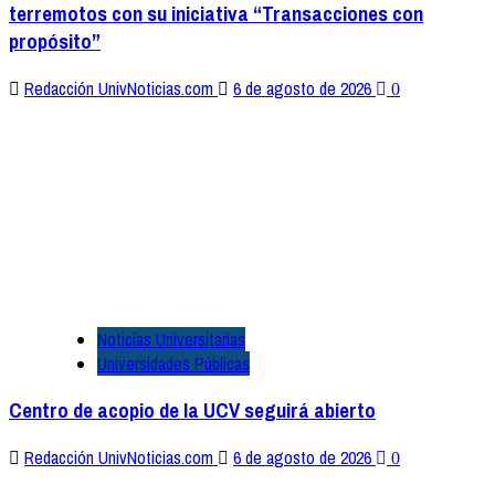
terremotos con su iniciativa “Transacciones con
propósito”
Redacción UnivNoticias.com
6 de agosto de 2026
0
Noticias Universitarias
Universidades Públicas
Centro de acopio de la UCV seguirá abierto
Redacción UnivNoticias.com
6 de agosto de 2026
0