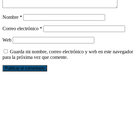
Nombre
*
Correo electrónico
*
Web
Guarda mi nombre, correo electrónico y web en este navegador
para la próxima vez que comente.