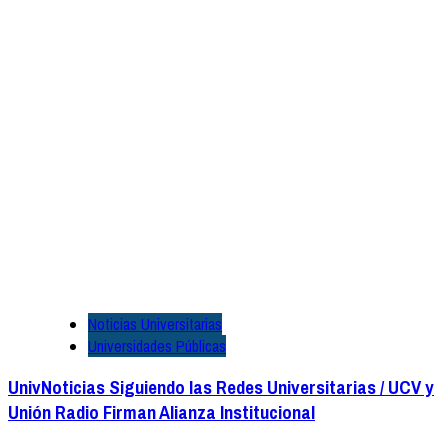
Noticias Universitarias
Universidades Públicas
UnivNoticias Siguiendo las Redes Universitarias / UCV y
Unión Radio Firman Alianza Institucional