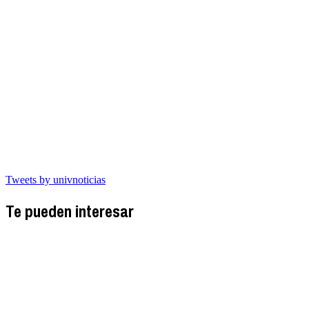
Tweets by univnoticias
Te pueden interesar