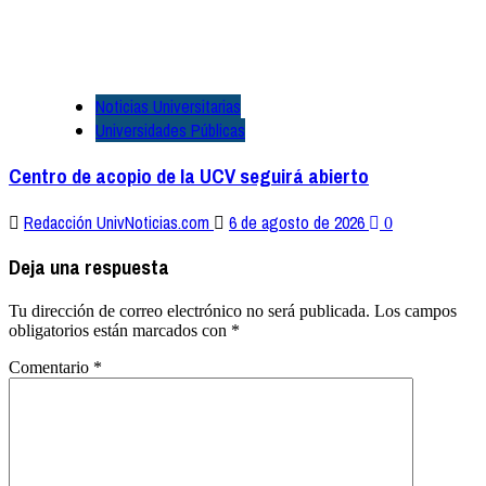
Noticias Universitarias
Universidades Públicas
Centro de acopio de la UCV seguirá abierto
Redacción UnivNoticias.com
6 de agosto de 2026
0
Deja una respuesta
Tu dirección de correo electrónico no será publicada.
Los campos
obligatorios están marcados con
*
Comentario
*