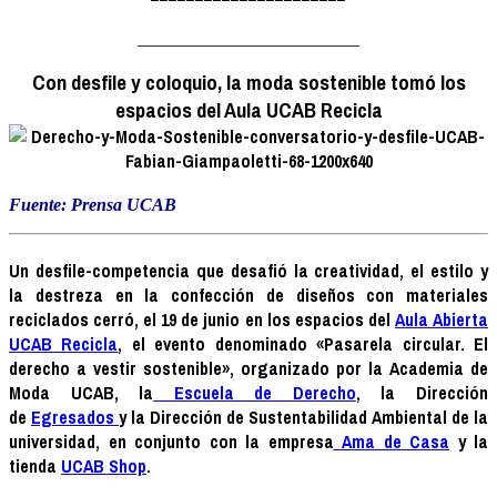
_________________________
Con desfile y coloquio, la moda sostenible tomó los
espacios del Aula UCAB Recicla
Fuente: Prensa UCAB
Un desfile-competencia que desafió la creatividad, el estilo y
la destreza en la confección de diseños con materiales
reciclados cerró, el 19 de junio en los espacios del
Aula Abierta
UCAB Recicla
, el evento denominado «Pasarela circular. El
derecho a vestir sostenible», organizado por la Academia de
Moda UCAB, la
Escuela de Derecho
, la Dirección
de
Egresados
y la Dirección de Sustentabilidad Ambiental de la
universidad, en conjunto con la empresa
Ama de Casa
y la
tienda
UCAB Shop
.