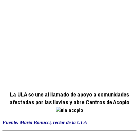
________________________
La ULA se une al llamado de apoyo a comunidades
afectadas por las lluvias y abre Centros de Acopio
Fuente: Mario Bonucci, rector de la ULA