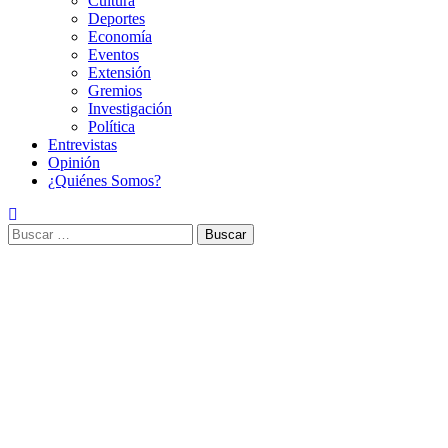
Cultura
Deportes
Economía
Eventos
Extensión
Gremios
Investigación
Política
Entrevistas
Opinión
¿Quiénes Somos?
Buscar: