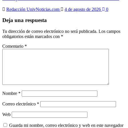
Redacción UnivNoticias.com
4 de agosto de 2026
0
Deja una respuesta
Tu dirección de correo electrónico no será publicada.
Los campos
obligatorios están marcados con
*
Comentario
*
Nombre
*
Correo electrónico
*
Web
Guarda mi nombre, correo electrónico y web en este navegador