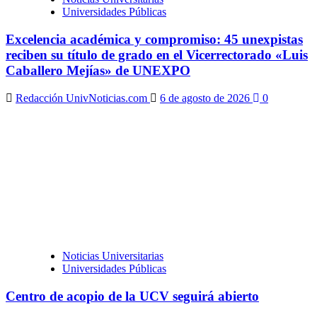
Universidades Públicas
Excelencia académica y compromiso: 45 unexpistas
reciben su título de grado en el Vicerrectorado «Luis
Caballero Mejías» de UNEXPO
Redacción UnivNoticias.com
6 de agosto de 2026
0
Noticias Universitarias
Universidades Públicas
Centro de acopio de la UCV seguirá abierto