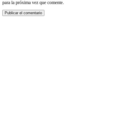
para la próxima vez que comente.