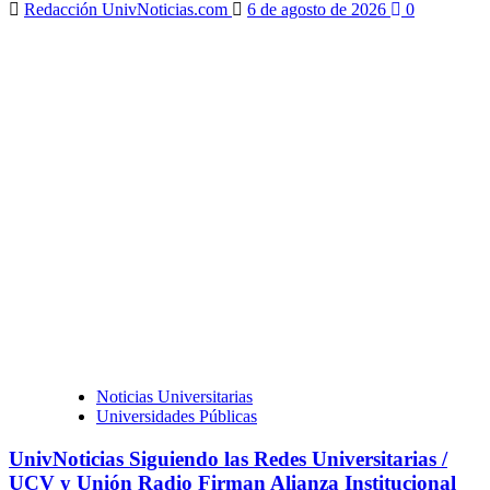
Redacción UnivNoticias.com
6 de agosto de 2026
0
Noticias Universitarias
Universidades Públicas
UnivNoticias Siguiendo las Redes Universitarias /
UCV y Unión Radio Firman Alianza Institucional