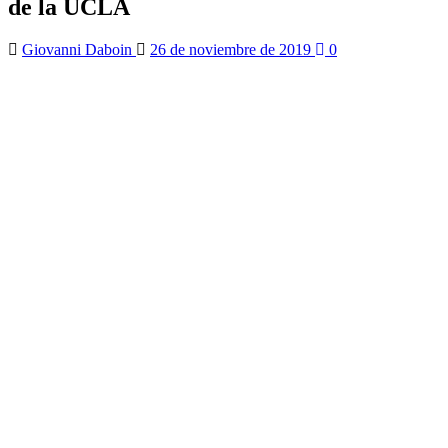
de la UCLA
Giovanni Daboin
26 de noviembre de 2019
0