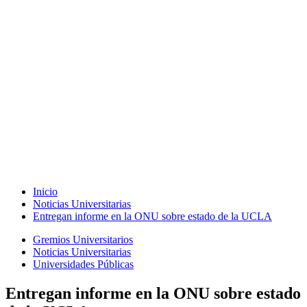
Inicio
Noticias Universitarias
Entregan informe en la ONU sobre estado de la UCLA
Gremios Universitarios
Noticias Universitarias
Universidades Públicas
Entregan informe en la ONU sobre estado