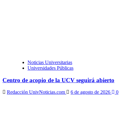
Noticias Universitarias
Universidades Públicas
Centro de acopio de la UCV seguirá abierto
Redacción UnivNoticias.com
6 de agosto de 2026
0