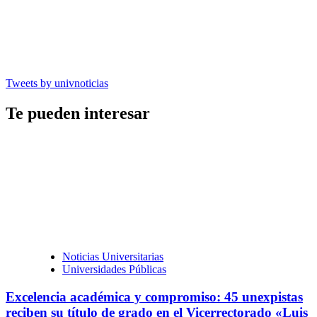
Tweets by univnoticias
Te pueden interesar
Noticias Universitarias
Universidades Públicas
Excelencia académica y compromiso: 45 unexpistas
reciben su título de grado en el Vicerrectorado «Luis