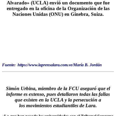
Alvarado» (UCLA) envió un documento que fue
entregado en la oficina de la Organización de las
Naciones Unidas (ONU) en Ginebra, Suiza.
Fuente: https://www.laprensalara.com.ve/María B. Jordán
Simón Urbina, miembro de la FCU aseguró que el
informe es extenso, pues detallaron todas las fallas
que existen en la UCLA y la persecución a
los movimientos estudiantiles de Lara.