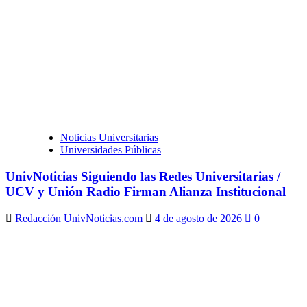
Noticias Universitarias
Universidades Públicas
UnivNoticias Siguiendo las Redes Universitarias /
UCV y Unión Radio Firman Alianza Institucional
Redacción UnivNoticias.com
4 de agosto de 2026
0