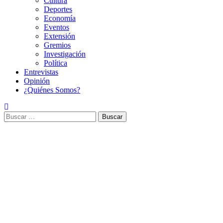
Cultura
Deportes
Economía
Eventos
Extensión
Gremios
Investigación
Política
Entrevistas
Opinión
¿Quiénes Somos?
Buscar: