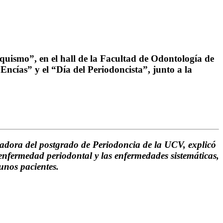
quismo”, en el hall de la Facultad de Odontología de
ncías” y el “Día del Periodoncista”, junto a la
nadora del postgrado de Periodoncia de la UCV, explicó
 enfermedad periodontal y las enfermedades sistemáticas,
unos pacientes.