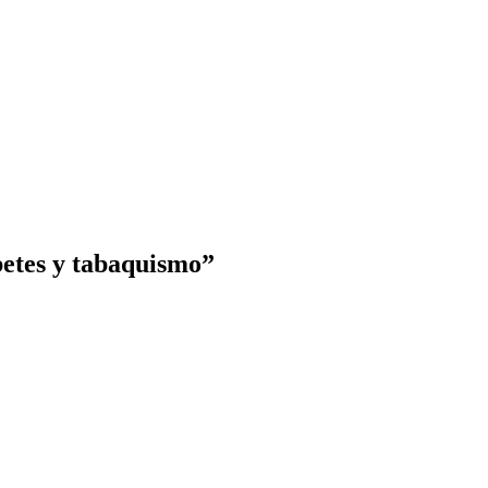
betes y tabaquismo”