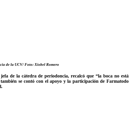
ncia de la UCV/
Foto: Xiobel Romero
jefa de la cátedra de periodoncia, recalcó que “la boca no está
 también se contó con el apoyo y la participación de Farmatodo
l.