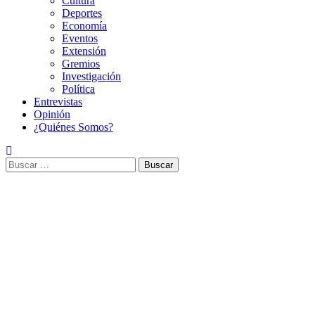
Cultura
Deportes
Economía
Eventos
Extensión
Gremios
Investigación
Política
Entrevistas
Opinión
¿Quiénes Somos?
Buscar: