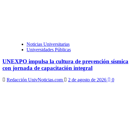
Noticias Universitarias
Universidades Públicas
UNEXPO impulsa la cultura de prevención sísmica
con jornada de capacitación integral
Redacción UnivNoticias.com
2 de agosto de 2026
0