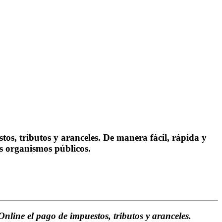
tos, tributos y aranceles. De manera fácil, rápida y
os organismos públicos.
nline el pago de impuestos, tributos y aranceles.