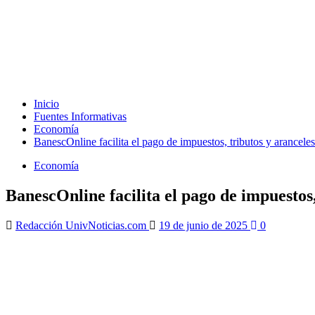
Inicio
Fuentes Informativas
Economía
BanescOnline facilita el pago de impuestos, tributos y aranceles
Economía
BanescOnline facilita el pago de impuestos,
Redacción UnivNoticias.com
19 de junio de 2025
0