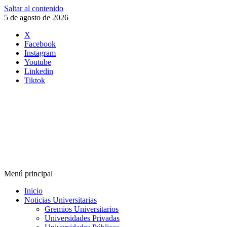
Saltar al contenido
5 de agosto de 2026
X
Facebook
Instagram
Youtube
Linkedin
Tiktok
Menú principal
Inicio
Noticias Universitarias
Gremios Universitarios
Universidades Privadas