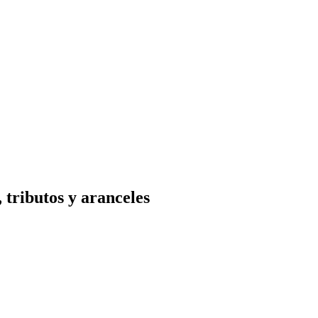
 tributos y aranceles